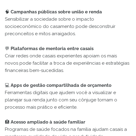
🧠
Campanhas públicas sobre união e renda
Sensibilizar a sociedade sobre o impacto
socioeconômico do casamento pode desconstruir
preconceitos e mitos arraigados.
💬
Plataformas de mentoria entre casais
Criar redes onde casais experientes apoiam os mais
novos pode facilitar a troca de experiências e estratégias
financeiras bem-sucedidas.
💻
Apps de gestão compartilhada de orçamento
Ferramentas digitais que ajudem você a visualizar e
planejar sua renda junto com seu cônjuge tornam o
processo mais prático e eficiente.
🏥
Acesso ampliado à saúde familiar
Programas de saúde focados na família ajudam casais a