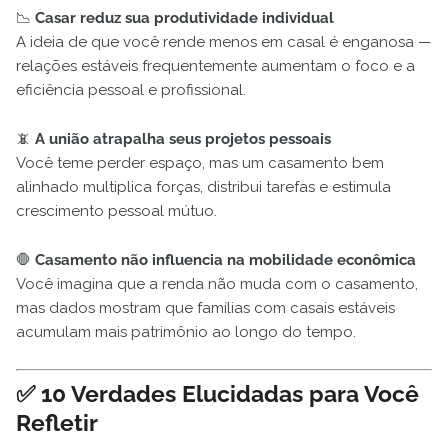
📉
Casar reduz sua produtividade individual
A ideia de que você rende menos em casal é enganosa —
relações estáveis frequentemente aumentam o foco e a
eficiência pessoal e profissional.
📵
A união atrapalha seus projetos pessoais
Você teme perder espaço, mas um casamento bem
alinhado multiplica forças, distribui tarefas e estimula
crescimento pessoal mútuo.
🛑
Casamento não influencia na mobilidade econômica
Você imagina que a renda não muda com o casamento,
mas dados mostram que famílias com casais estáveis
acumulam mais patrimônio ao longo do tempo.
✅ 10 Verdades Elucidadas para Você
Refletir