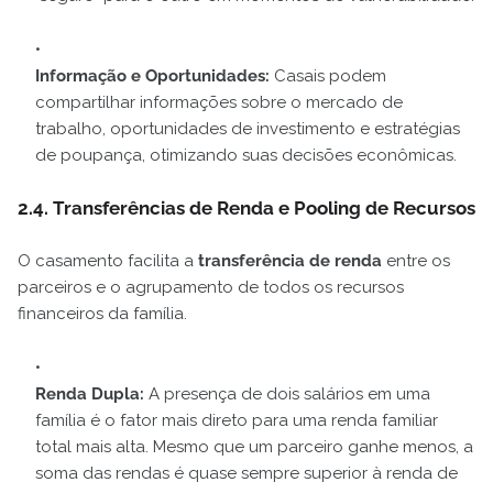
Informação e Oportunidades:
Casais podem
compartilhar informações sobre o mercado de
trabalho, oportunidades de investimento e estratégias
de poupança, otimizando suas decisões econômicas.
2.4. Transferências de Renda e Pooling de Recursos
O casamento facilita a
transferência de renda
entre os
parceiros e o agrupamento de todos os recursos
financeiros da família.
Renda Dupla:
A presença de dois salários em uma
família é o fator mais direto para uma renda familiar
total mais alta. Mesmo que um parceiro ganhe menos, a
soma das rendas é quase sempre superior à renda de