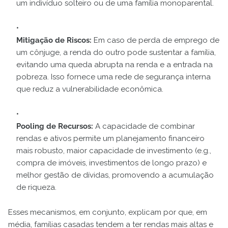
um indivíduo solteiro ou de uma família monoparental.
Mitigação de Riscos:
Em caso de perda de emprego de
um cônjuge, a renda do outro pode sustentar a família,
evitando uma queda abrupta na renda e a entrada na
pobreza. Isso fornece uma rede de segurança interna
que reduz a vulnerabilidade econômica.
Pooling de Recursos:
A capacidade de combinar
rendas e ativos permite um planejamento financeiro
mais robusto, maior capacidade de investimento (e.g.,
compra de imóveis, investimentos de longo prazo) e
melhor gestão de dívidas, promovendo a acumulação
de riqueza.
Esses mecanismos, em conjunto, explicam por que, em
média, famílias casadas tendem a ter rendas mais altas e