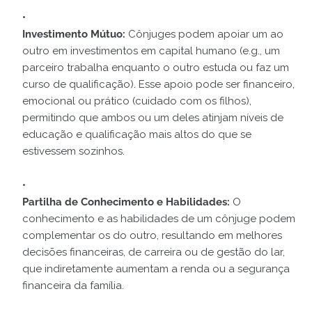
Investimento Mútuo:
Cônjuges podem apoiar um ao
outro em investimentos em capital humano (e.g., um
parceiro trabalha enquanto o outro estuda ou faz um
curso de qualificação). Esse apoio pode ser financeiro,
emocional ou prático (cuidado com os filhos),
permitindo que ambos ou um deles atinjam níveis de
educação e qualificação mais altos do que se
estivessem sozinhos.
Partilha de Conhecimento e Habilidades:
O
conhecimento e as habilidades de um cônjuge podem
complementar os do outro, resultando em melhores
decisões financeiras, de carreira ou de gestão do lar,
que indiretamente aumentam a renda ou a segurança
financeira da família.