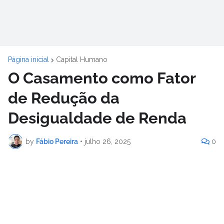
Página inicial
Capital Humano
O Casamento como Fator
de Redução da
Desigualdade de Renda
by
Fábio Pereira
•
julho 26, 2025
0