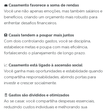
💼
Casamento favorece a soma de rendas
Você une não apenas emoções, mas também salários e
benefícios, criando um orçamento mais robusto para
enfrentar desafios financeiros.
🏦
Casais tendem a poupar mais juntos
Com dois controlando gastos, você se disciplina,
estabelece metas e poupa com mais eficiência,
fortalecendo o planejamento de longo prazo.
📈
Casamento está ligado à ascensão social
Você ganha mais oportunidades e estabilidade quando
compartilha responsabilidades, abrindo portas para
investir e crescer socialmente.
🧾
Gastos são divididos e otimizados
Ao se casar, você compartilha despesas essenciais,
reduzindo custos individuais e melhorando sua