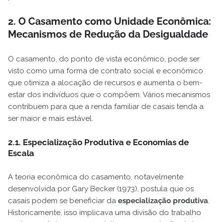
2. O Casamento como Unidade Econômica:
Mecanismos de Redução da Desigualdade
O casamento, do ponto de vista econômico, pode ser
visto como uma forma de contrato social e econômico
que otimiza a alocação de recursos e aumenta o bem-
estar dos indivíduos que o compõem. Vários mecanismos
contribuem para que a renda familiar de casais tenda a
ser maior e mais estável.
2.1. Especialização Produtiva e Economias de
Escala
A teoria econômica do casamento, notavelmente
desenvolvida por Gary Becker (1973), postula que os
casais podem se beneficiar da
especialização produtiva
.
Historicamente, isso implicava uma divisão do trabalho