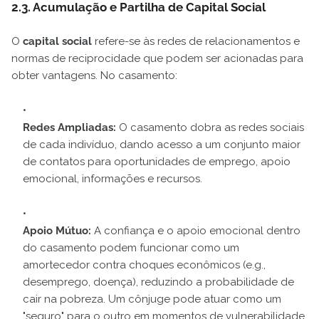
2.3. Acumulação e Partilha de Capital Social
O
capital social
refere-se às redes de relacionamentos e
normas de reciprocidade que podem ser acionadas para
obter vantagens. No casamento:
Redes Ampliadas:
O casamento dobra as redes sociais
de cada indivíduo, dando acesso a um conjunto maior
de contatos para oportunidades de emprego, apoio
emocional, informações e recursos.
Apoio Mútuo:
A confiança e o apoio emocional dentro
do casamento podem funcionar como um
amortecedor contra choques econômicos (e.g.,
desemprego, doença), reduzindo a probabilidade de
cair na pobreza. Um cônjuge pode atuar como um
"seguro" para o outro em momentos de vulnerabilidade.