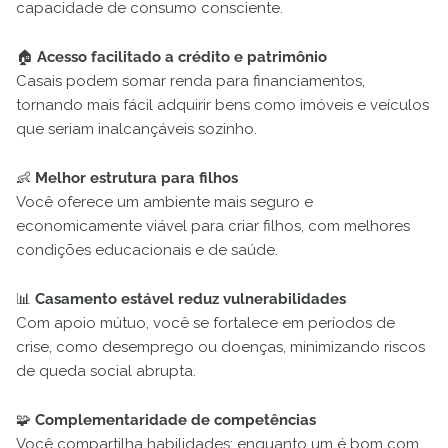
capacidade de consumo consciente.
🏠
Acesso facilitado a crédito e patrimônio
Casais podem somar renda para financiamentos,
tornando mais fácil adquirir bens como imóveis e veículos
que seriam inalcançáveis sozinho.
👶
Melhor estrutura para filhos
Você oferece um ambiente mais seguro e
economicamente viável para criar filhos, com melhores
condições educacionais e de saúde.
📊
Casamento estável reduz vulnerabilidades
Com apoio mútuo, você se fortalece em períodos de
crise, como desemprego ou doenças, minimizando riscos
de queda social abrupta.
🧩
Complementaridade de competências
Você compartilha habilidades: enquanto um é bom com