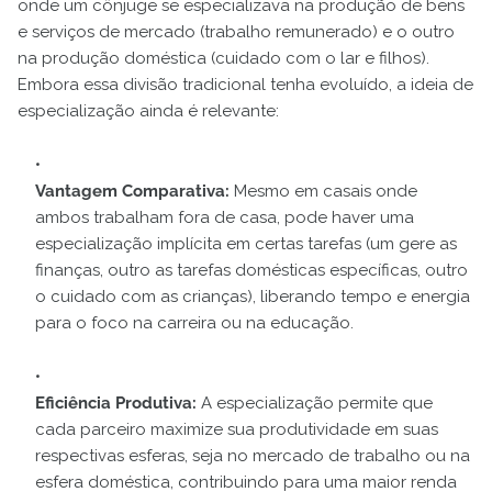
onde um cônjuge se especializava na produção de bens
e serviços de mercado (trabalho remunerado) e o outro
na produção doméstica (cuidado com o lar e filhos).
Embora essa divisão tradicional tenha evoluído, a ideia de
especialização ainda é relevante:
Vantagem Comparativa:
Mesmo em casais onde
ambos trabalham fora de casa, pode haver uma
especialização implícita em certas tarefas (um gere as
finanças, outro as tarefas domésticas específicas, outro
o cuidado com as crianças), liberando tempo e energia
para o foco na carreira ou na educação.
Eficiência Produtiva:
A especialização permite que
cada parceiro maximize sua produtividade em suas
respectivas esferas, seja no mercado de trabalho ou na
esfera doméstica, contribuindo para uma maior renda