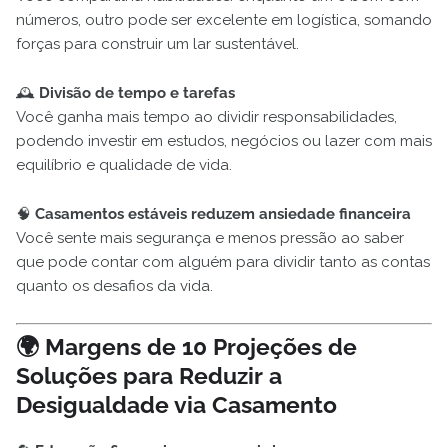
números, outro pode ser excelente em logística, somando
forças para construir um lar sustentável.
🕰️
Divisão de tempo e tarefas
Você ganha mais tempo ao dividir responsabilidades,
podendo investir em estudos, negócios ou lazer com mais
equilíbrio e qualidade de vida.
🧠
Casamentos estáveis reduzem ansiedade financeira
Você sente mais segurança e menos pressão ao saber
que pode contar com alguém para dividir tanto as contas
quanto os desafios da vida.
🌍 Margens de 10 Projeções de
Soluções para Reduzir a
Desigualdade via Casamento