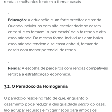
renda semelhantes tendem a formar casais.
Educação:
A educação é um forte preditor de renda.
Quando indivíduos com alta escolaridade se casam
entre si, eles formam "super-casais" de alta renda e alta
escolaridade. Da mesma forma, indivíduos com baixa
escolaridade tendem a se casar entre si, formando
casais com menor potencial de renda.
Renda:
A escolha de parceiros com rendas compatíveis
reforça a estratificação econômica.
3.2. O Paradoxo da Homogamia
O paradoxo reside no fato de que, enquanto o
casamento pode reduzir a desigualdade
dentro
do casal
(ao agrupar recursos e mitigar riscos para ambos os