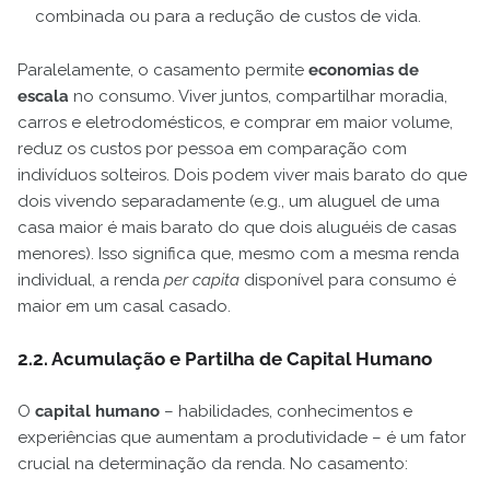
combinada ou para a redução de custos de vida.
Paralelamente, o casamento permite
economias de
escala
no consumo. Viver juntos, compartilhar moradia,
carros e eletrodomésticos, e comprar em maior volume,
reduz os custos por pessoa em comparação com
indivíduos solteiros. Dois podem viver mais barato do que
dois vivendo separadamente (e.g., um aluguel de uma
casa maior é mais barato do que dois aluguéis de casas
menores). Isso significa que, mesmo com a mesma renda
individual, a renda
per capita
disponível para consumo é
maior em um casal casado.
2.2. Acumulação e Partilha de Capital Humano
O
capital humano
– habilidades, conhecimentos e
experiências que aumentam a produtividade – é um fator
crucial na determinação da renda. No casamento: