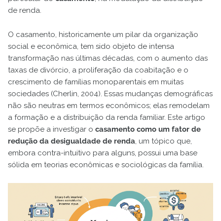
de renda.
O casamento, historicamente um pilar da organização
social e econômica, tem sido objeto de intensa
transformação nas últimas décadas, com o aumento das
taxas de divórcio, a proliferação da coabitação e o
crescimento de famílias monoparentais em muitas
sociedades (Cherlin, 2004). Essas mudanças demográficas
não são neutras em termos econômicos; elas remodelam
a formação e a distribuição da renda familiar. Este artigo
se propõe a investigar o
casamento como um fator de
redução da desigualdade de renda
, um tópico que,
embora contra-intuitivo para alguns, possui uma base
sólida em teorias econômicas e sociológicas da família.