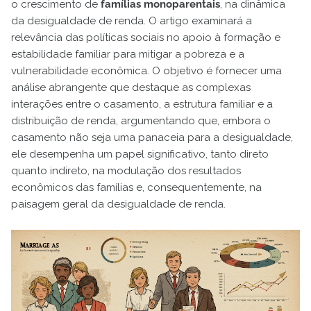
o crescimento de
famílias monoparentais
, na dinâmica
da desigualdade de renda. O artigo examinará a
relevância das políticas sociais no apoio à formação e
estabilidade familiar para mitigar a pobreza e a
vulnerabilidade econômica. O objetivo é fornecer uma
análise abrangente que destaque as complexas
interações entre o casamento, a estrutura familiar e a
distribuição de renda, argumentando que, embora o
casamento não seja uma panaceia para a desigualdade,
ele desempenha um papel significativo, tanto direto
quanto indireto, na modulação dos resultados
econômicos das famílias e, consequentemente, na
paisagem geral da desigualdade de renda.