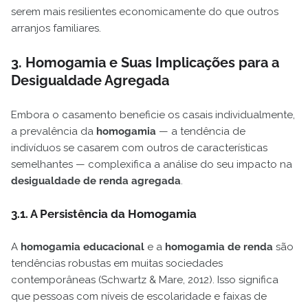
serem mais resilientes economicamente do que outros
arranjos familiares.
3. Homogamia e Suas Implicações para a
Desigualdade Agregada
Embora o casamento beneficie os casais individualmente,
a prevalência da
homogamia
— a tendência de
indivíduos se casarem com outros de características
semelhantes — complexifica a análise do seu impacto na
desigualdade de renda agregada
.
3.1. A Persistência da Homogamia
A
homogamia educacional
e a
homogamia de renda
são
tendências robustas em muitas sociedades
contemporâneas (Schwartz & Mare, 2012). Isso significa
que pessoas com níveis de escolaridade e faixas de