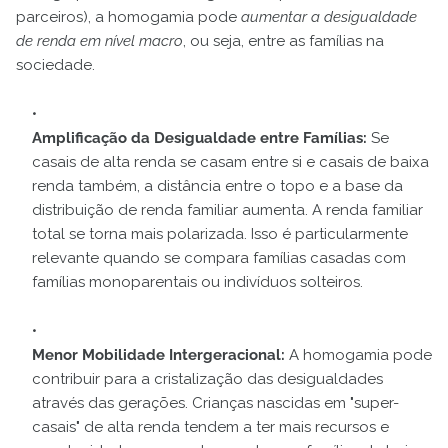
parceiros), a homogamia pode
aumentar a desigualdade
de renda em nível macro
, ou seja, entre as famílias na
sociedade.
Amplificação da Desigualdade entre Famílias:
Se
casais de alta renda se casam entre si e casais de baixa
renda também, a distância entre o topo e a base da
distribuição de renda familiar aumenta. A renda familiar
total se torna mais polarizada. Isso é particularmente
relevante quando se compara famílias casadas com
famílias monoparentais ou indivíduos solteiros.
Menor Mobilidade Intergeracional:
A homogamia pode
contribuir para a cristalização das desigualdades
através das gerações. Crianças nascidas em "super-
casais" de alta renda tendem a ter mais recursos e