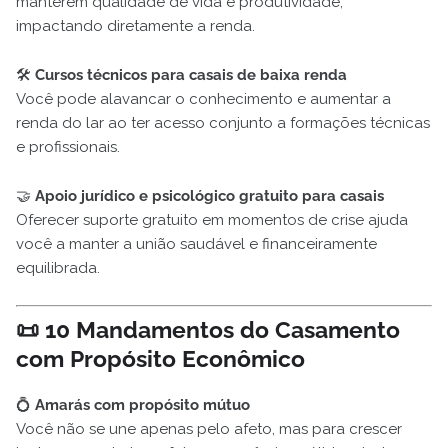
manterem qualidade de vida e produtividade,
impactando diretamente a renda.
🛠️
Cursos técnicos para casais de baixa renda
Você pode alavancar o conhecimento e aumentar a
renda do lar ao ter acesso conjunto a formações técnicas
e profissionais.
🤝
Apoio jurídico e psicológico gratuito para casais
Oferecer suporte gratuito em momentos de crise ajuda
você a manter a união saudável e financeiramente
equilibrada.
📜 10 Mandamentos do Casamento
com Propósito Econômico
💍
Amarás com propósito mútuo
Você não se une apenas pelo afeto, mas para crescer