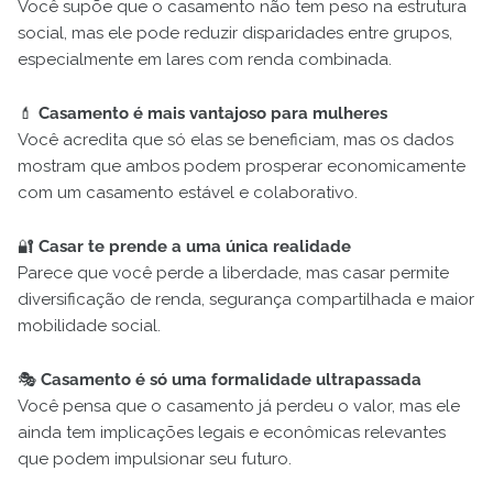
Você supõe que o casamento não tem peso na estrutura
social, mas ele pode reduzir disparidades entre grupos,
especialmente em lares com renda combinada.
💄
Casamento é mais vantajoso para mulheres
Você acredita que só elas se beneficiam, mas os dados
mostram que ambos podem prosperar economicamente
com um casamento estável e colaborativo.
🔐
Casar te prende a uma única realidade
Parece que você perde a liberdade, mas casar permite
diversificação de renda, segurança compartilhada e maior
mobilidade social.
🎭
Casamento é só uma formalidade ultrapassada
Você pensa que o casamento já perdeu o valor, mas ele
ainda tem implicações legais e econômicas relevantes
que podem impulsionar seu futuro.