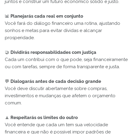
juntos e construir um futuro econômico sólido e justo.
📊
Planejarás cada real em conjunto
Você fará do diálogo financeiro uma rotina, ajustando
sonhos e metas para evitar dívidas e alcançar
prosperidade.
🤝
Dividirás responsabilidades com justiça
Cada um contribui com o que pode, seja financeiramente
ou com tarefas, sempre de forma transparente e justa.
💬
Dialogarás antes de cada decisão grande
Você deve discutir abertamente sobre compras,
investimentos e mudanças que afetem o orçamento
comum.
🧘
Respeitarás os limites do outro
Você entende que cada um tem sua velocidade
financeira e que não é possível impor padrões de