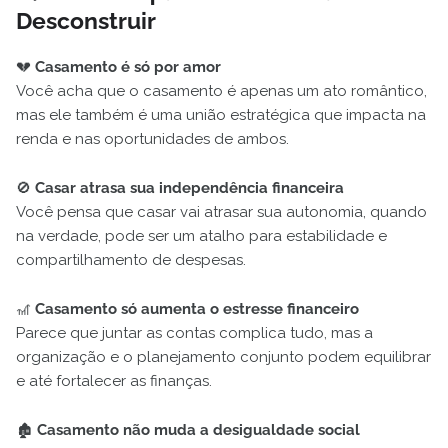
Desconstruir
💔
Casamento é só por amor
Você acha que o casamento é apenas um ato romântico,
mas ele também é uma união estratégica que impacta na
renda e nas oportunidades de ambos.
🚫
Casar atrasa sua independência financeira
Você pensa que casar vai atrasar sua autonomia, quando
na verdade, pode ser um atalho para estabilidade e
compartilhamento de despesas.
🎢
Casamento só aumenta o estresse financeiro
Parece que juntar as contas complica tudo, mas a
organização e o planejamento conjunto podem equilibrar
e até fortalecer as finanças.
🏚️
Casamento não muda a desigualdade social