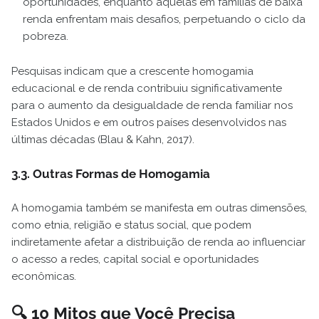
oportunidades, enquanto aquelas em famílias de baixa
renda enfrentam mais desafios, perpetuando o ciclo da
pobreza.
Pesquisas indicam que a crescente homogamia
educacional e de renda contribuiu significativamente
para o aumento da desigualdade de renda familiar nos
Estados Unidos e em outros países desenvolvidos nas
últimas décadas (Blau & Kahn, 2017).
3.3. Outras Formas de Homogamia
A homogamia também se manifesta em outras dimensões,
como etnia, religião e status social, que podem
indiretamente afetar a distribuição de renda ao influenciar
o acesso a redes, capital social e oportunidades
econômicas.
🔍 10 Mitos que Você Precisa