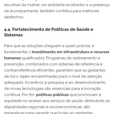
escolhas da mulher, um ambiente acolhedor e a presença
de acompanhante, também contribui para melhores
desfechos.
4.4. Fortalecimento de Políticas de Saúde e
Sistemas
Para que as soluções cheguem a quem precisa, é
fundamental o
investimento em infraestrutura e recursos
humanos
qualificados. Programas de rastreamento e
prevenção, combinados com sistemas de referência e
contrarreferência eficientes, garantem que as gestantes
de risco sejam encaminhadas para o nível de atenção
adequado. Incentivos à pesquisa e ao desenvolvimento
de novas tecnologias são essenciais para a inovação
contínua. Por fim,
políticas públicas
que promovam a
equidade no acesso aos serviços de saúde, diminuindo as
disparidades regionais e socioeconômicas, são
imperativas para garantir que todas as gestantes,