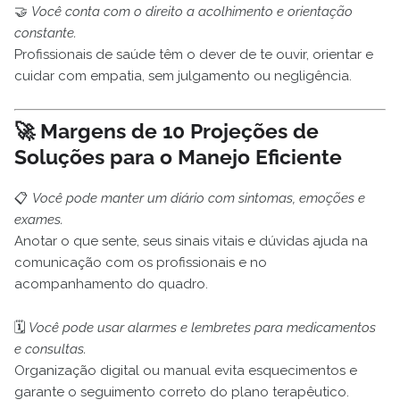
🤝
Você conta com o direito a acolhimento e orientação
constante.
Profissionais de saúde têm o dever de te ouvir, orientar e
cuidar com empatia, sem julgamento ou negligência.
🚀
Margens de 10 Projeções de
Soluções para o Manejo Eficiente
📋
Você pode manter um diário com sintomas, emoções e
exames.
Anotar o que sente, seus sinais vitais e dúvidas ajuda na
comunicação com os profissionais e no
acompanhamento do quadro.
🗓️
Você pode usar alarmes e lembretes para medicamentos
e consultas.
Organização digital ou manual evita esquecimentos e
garante o seguimento correto do plano terapêutico.