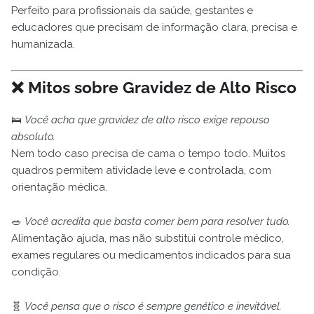
Perfeito para profissionais da saúde, gestantes e
educadores que precisam de informação clara, precisa e
humanizada.
❌
Mitos sobre Gravidez de Alto Risco
🛌
Você acha que gravidez de alto risco exige repouso
absoluto.
Nem todo caso precisa de cama o tempo todo. Muitos
quadros permitem atividade leve e controlada, com
orientação médica.
🥗
Você acredita que basta comer bem para resolver tudo.
Alimentação ajuda, mas não substitui controle médico,
exames regulares ou medicamentos indicados para sua
condição.
🧬
Você pensa que o risco é sempre genético e inevitável.