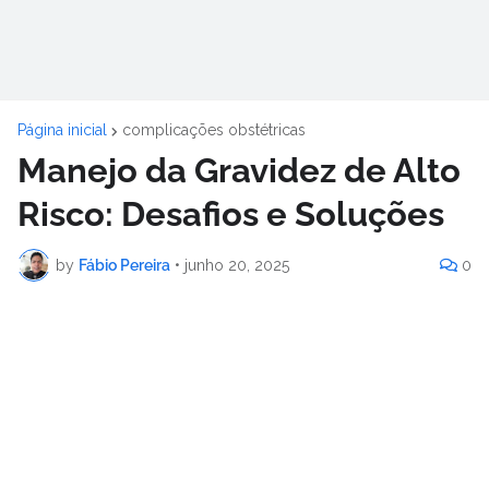
Página inicial
complicações obstétricas
Manejo da Gravidez de Alto
Risco: Desafios e Soluções
by
Fábio Pereira
•
junho 20, 2025
0