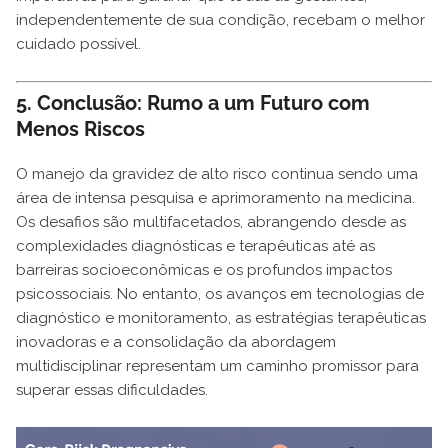
independentemente de sua condição, recebam o melhor
cuidado possível.
5. Conclusão: Rumo a um Futuro com
Menos Riscos
O manejo da gravidez de alto risco continua sendo uma
área de intensa pesquisa e aprimoramento na medicina.
Os desafios são multifacetados, abrangendo desde as
complexidades diagnósticas e terapêuticas até as
barreiras socioeconômicas e os profundos impactos
psicossociais. No entanto, os avanços em tecnologias de
diagnóstico e monitoramento, as estratégias terapêuticas
inovadoras e a consolidação da abordagem
multidisciplinar representam um caminho promissor para
superar essas dificuldades.