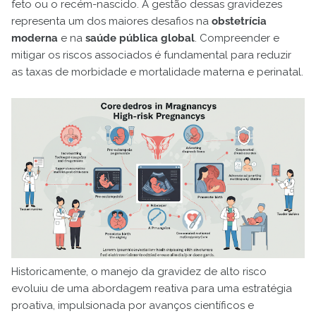
feto ou o recém-nascido. A gestão dessas gravidezes
representa um dos maiores desafios na
obstetrícia
moderna
e na
saúde pública global
. Compreender e
mitigar os riscos associados é fundamental para reduzir
as taxas de morbidade e mortalidade materna e perinatal.
Historicamente, o manejo da gravidez de alto risco
evoluiu de uma abordagem reativa para uma estratégia
proativa, impulsionada por avanços científicos e