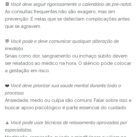
📆
Você deve seguir rigorosamente o calendário de pré-natal.
As consultas frequentes não são exagero, mas sim
prevenção. É nelas que se detectam complicações antes
que se agravem.
💬
Você pode e deve comunicar qualquer alteração de
imediato.
Sinais como dor, sangramento ou inchaço súbito devem
ser relatados ao médico na hora. O silêncio pode colocar
a gestação em risco.
❤️
Você deve priorizar sua saúde mental durante todo o
processo.
Ansiedade, medo ou culpa são comuns. Falar sobre isso e
buscar apoio psicológico é parte essencial do cuidado.
🧘
Você pode usar técnicas de relaxamento aprovadas por
especialistas.