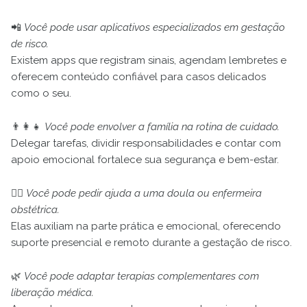
📲
Você pode usar aplicativos especializados em gestação
de risco.
Existem apps que registram sinais, agendam lembretes e
oferecem conteúdo confiável para casos delicados
como o seu.
👨‍👩‍👧
Você pode envolver a família na rotina de cuidado.
Delegar tarefas, dividir responsabilidades e contar com
apoio emocional fortalece sua segurança e bem-estar.
👩‍⚕️
Você pode pedir ajuda a uma doula ou enfermeira
obstétrica.
Elas auxiliam na parte prática e emocional, oferecendo
suporte presencial e remoto durante a gestação de risco.
🌿
Você pode adaptar terapias complementares com
liberação médica.