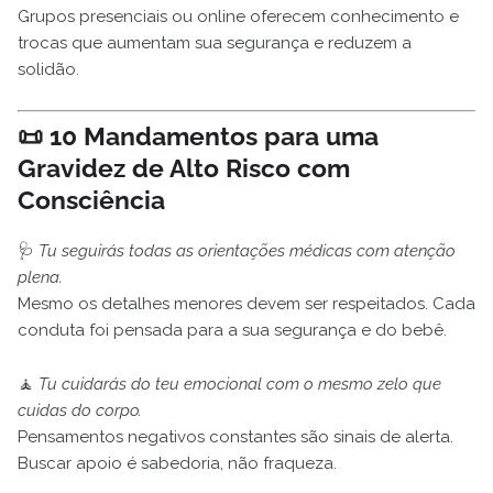
Grupos presenciais ou online oferecem conhecimento e
trocas que aumentam sua segurança e reduzem a
solidão.
📜
10 Mandamentos para uma
Gravidez de Alto Risco com
Consciência
🩺
Tu seguirás todas as orientações médicas com atenção
plena.
Mesmo os detalhes menores devem ser respeitados. Cada
conduta foi pensada para a sua segurança e do bebê.
🧘
Tu cuidarás do teu emocional com o mesmo zelo que
cuidas do corpo.
Pensamentos negativos constantes são sinais de alerta.
Buscar apoio é sabedoria, não fraqueza.