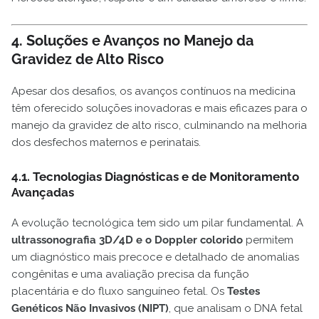
4. Soluções e Avanços no Manejo da
Gravidez de Alto Risco
Apesar dos desafios, os avanços contínuos na medicina
têm oferecido soluções inovadoras e mais eficazes para o
manejo da gravidez de alto risco, culminando na melhoria
dos desfechos maternos e perinatais.
4.1. Tecnologias Diagnósticas e de Monitoramento
Avançadas
A evolução tecnológica tem sido um pilar fundamental. A
ultrassonografia 3D/4D e o Doppler colorido
permitem
um diagnóstico mais precoce e detalhado de anomalias
congênitas e uma avaliação precisa da função
placentária e do fluxo sanguíneo fetal. Os
Testes
Genéticos Não Invasivos (NIPT)
, que analisam o DNA fetal