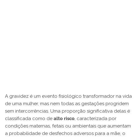
A gravidez é um evento fisiológico transformador na vida
de uma mulher, mas nem todas as gestações progridem
sem intercorrências. Uma proporção significativa delas é
classificada como de
alto risco
, caracterizada por
condições maternas, fetais ou ambientais que aumentam
a probabilidade de desfechos adversos para a mãe, o