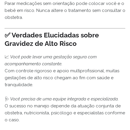
Parar medicações sem orientação pode colocar você e o
bebê em risco. Nunca altere o tratamento sem consultar o
obstetra.
✅
Verdades Elucidadas sobre
Gravidez de Alto Risco
📈
Você pode levar uma gestação segura com
acompanhamento constante.
Com controle rigoroso e apoio multiprofissional, muitas
gestações de alto risco chegam ao fim com saúde e
tranquilidade.
🩺
Você precisa de uma equipe integrada e especializada.
O sucesso no manejo depende da atuação conjunta de
obstetra, nutricionista, psicólogo e especialistas conforme
o caso.