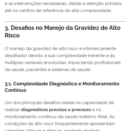
e as intervenções necessárias, desde a atenção primária
até os centros de referência de alta complexidade.
3. Desafios no Manejo da Gravidez de Alto
Risco
O manejo da gravidez de alto risco é intrinsecamente
desafiador devido à sua complexidade inerente e às
múltiplas variáveis envolvidas, impactando profissionais
de saúde, pacientes e sistemas de saúde.
3.1. Complexidade Diagnóstica e Monitoramento
Contínuo
Um dos principais desafios reside na capacidade de
realizar
diagnósticos precisos e precoces
e no
monitoramento contínuo da saúde materno-fetal. As
condições de alto risco frequentemente apresentam
variações clínicas e atípicas, exigindo exames