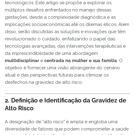
tecnológicos. Este artigo se propõe a explorar os
múltiplos desafios enfrentados no manejo dessas
gestações, desde a complexidade diagnóstica e as
implicações socioeconômicas até os dilemas éticos. Além
disso, serão discutidas as soluções e inovações que têm
revolucionado o cuidado, enfatizando o papel das
tecnologias avançadas, das intervenções terapêuticas e
da imprescindibilidade de uma abordagem
multidisciplinar
e
centrada na mulher e sua família
. O
objetivo é fornecer uma visão abrangente do cenário
atual e das perspectivas futuras para otimizar os
desfechos na gravidez de alto risco.
2. Definição e Identificação da Gravidez de
Alto Risco
A designação de "alto risco" é ampla e engloba uma
diversidade de fatores que podem comprometer a saúde