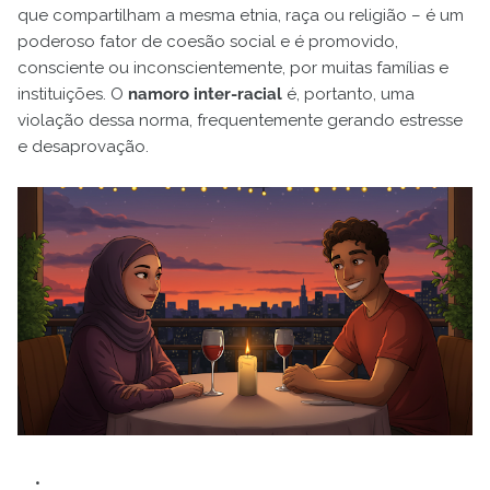
que compartilham a mesma etnia, raça ou religião – é um
poderoso fator de coesão social e é promovido,
consciente ou inconscientemente, por muitas famílias e
instituições. O
namoro inter-racial
é, portanto, uma
violação dessa norma, frequentemente gerando estresse
e desaprovação.