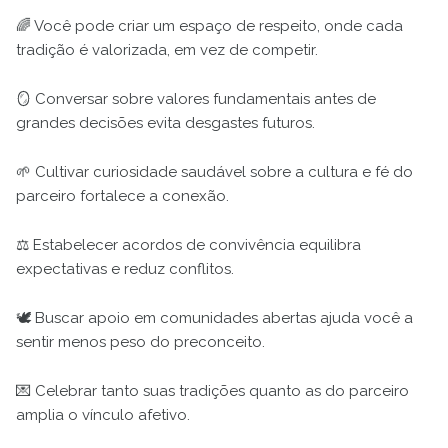
🌈 Você pode criar um espaço de respeito, onde cada
tradição é valorizada, em vez de competir.
🪞 Conversar sobre valores fundamentais antes de
grandes decisões evita desgastes futuros.
🌱 Cultivar curiosidade saudável sobre a cultura e fé do
parceiro fortalece a conexão.
⚖️ Estabelecer acordos de convivência equilibra
expectativas e reduz conflitos.
🕊️ Buscar apoio em comunidades abertas ajuda você a
sentir menos peso do preconceito.
💌 Celebrar tanto suas tradições quanto as do parceiro
amplia o vínculo afetivo.