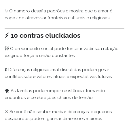
✨ O namoro desafia padrões e mostra que o amor é
capaz de atravessar fronteiras culturais e religiosas.
⚡ 10 contras elucidados
🚧 O preconceito social pode tentar invadir sua relação,
exigindo força e união constantes.
🔒 Diferenças religiosas mal discutidas podem gerar
conflitos sobre valores, rituais e expectativas futuras.
🌪️ As famílias podem impor resistência, tornando
encontros e celebrações cheios de tensão.
⚔️ Se você não souber mediar diferenças, pequenos
desacordos podem ganhar dimensões maiores.