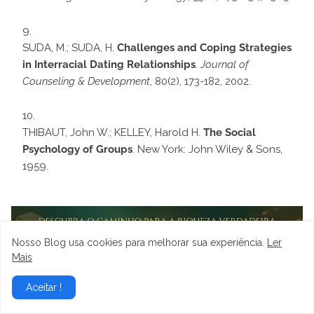
SUDA, M.; SUDA, H.
Challenges and Coping Strategies
in Interracial Dating Relationships
.
Journal of
Counseling & Development
, 80(2), 173-182, 2002.
THIBAUT, John W.; KELLEY, Harold H.
The Social
Psychology of Groups
. New York: John Wiley & Sons,
1959.
Nosso Blog usa cookies para melhorar sua experiência.
Ler
Mais
Aceitar !