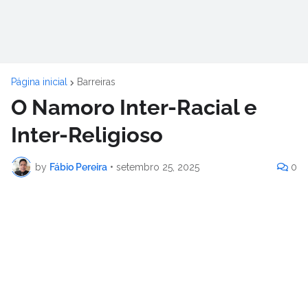
Página inicial
Barreiras
O Namoro Inter-Racial e
Inter-Religioso
by
Fábio Pereira
•
setembro 25, 2025
0