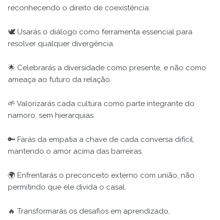
reconhecendo o direito de coexistência.
🕊️ Usarás o diálogo como ferramenta essencial para
resolver qualquer divergência.
🌟 Celebrarás a diversidade como presente, e não como
ameaça ao futuro da relação.
🌱 Valorizarás cada cultura como parte integrante do
namoro, sem hierarquias.
🔑 Farás da empatia a chave de cada conversa difícil,
mantendo o amor acima das barreiras.
🌍 Enfrentarás o preconceito externo com união, não
permitindo que ele divida o casal.
🔥 Transformarás os desafios em aprendizado,