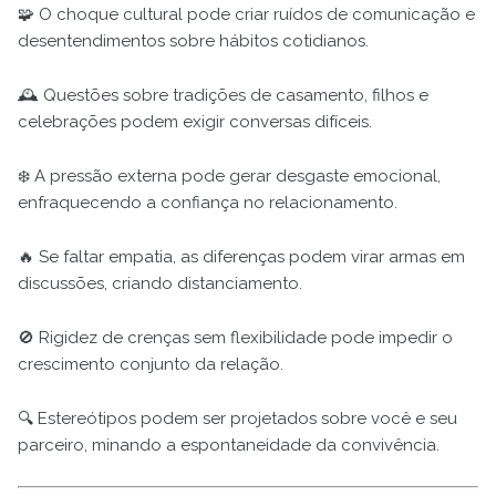
🧩 O choque cultural pode criar ruídos de comunicação e
desentendimentos sobre hábitos cotidianos.
🕰️ Questões sobre tradições de casamento, filhos e
celebrações podem exigir conversas difíceis.
❄️ A pressão externa pode gerar desgaste emocional,
enfraquecendo a confiança no relacionamento.
🔥 Se faltar empatia, as diferenças podem virar armas em
discussões, criando distanciamento.
🚫 Rigidez de crenças sem flexibilidade pode impedir o
crescimento conjunto da relação.
🔍 Estereótipos podem ser projetados sobre você e seu
parceiro, minando a espontaneidade da convivência.