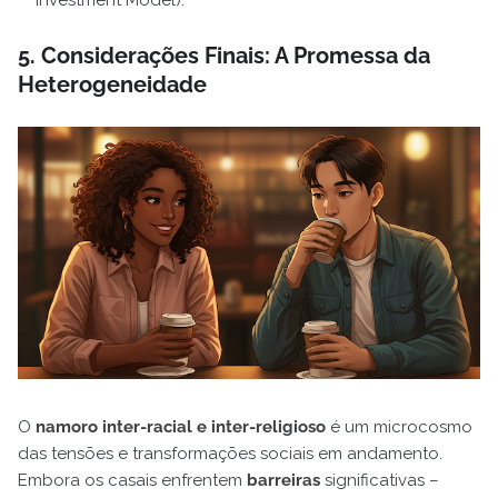
Investment Model).
5. Considerações Finais: A Promessa da
Heterogeneidade
O
namoro inter-racial e inter-religioso
é um microcosmo
das tensões e transformações sociais em andamento.
Embora os casais enfrentem
barreiras
significativas –