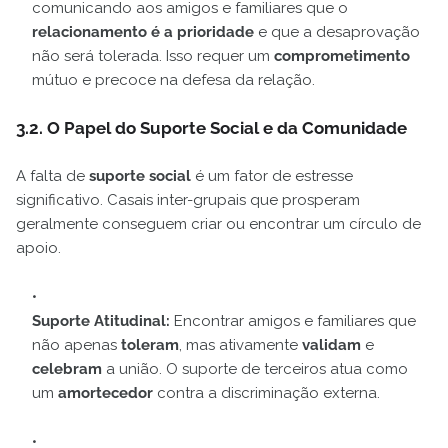
comunicando aos amigos e familiares que o
relacionamento é a prioridade
e que a desaprovação
não será tolerada. Isso requer um
comprometimento
mútuo e precoce na defesa da relação.
3.2. O Papel do Suporte Social e da Comunidade
A falta de
suporte social
é um fator de estresse
significativo. Casais inter-grupais que prosperam
geralmente conseguem criar ou encontrar um círculo de
apoio.
Suporte Atitudinal:
Encontrar amigos e familiares que
não apenas
toleram
, mas ativamente
validam
e
celebram
a união. O suporte de terceiros atua como
um
amortecedor
contra a discriminação externa.