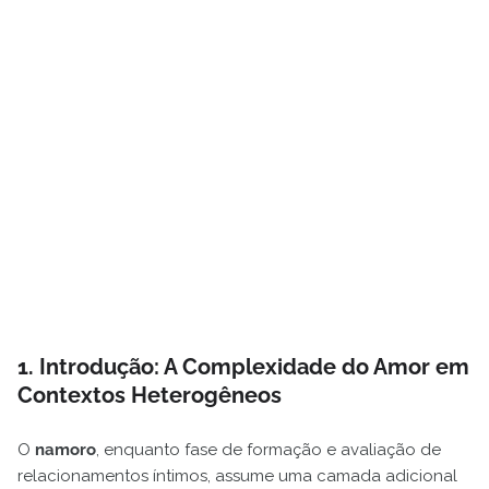
1. Introdução: A Complexidade do Amor em
Contextos Heterogêneos
O
namoro
, enquanto fase de formação e avaliação de
relacionamentos íntimos, assume uma camada adicional