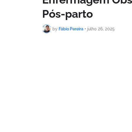
Pós-parto
by
Fábio Pereira
•
julho 26, 2025