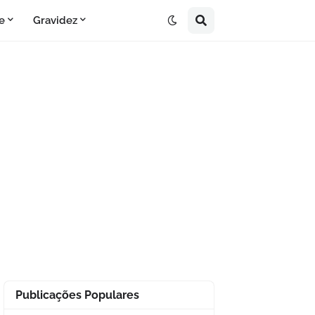
e
Gravidez
Publicações Populares