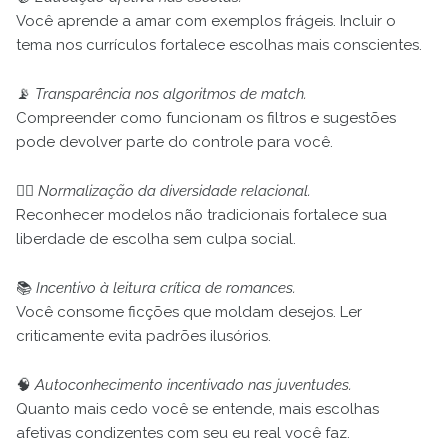
Você aprende a amar com exemplos frágeis. Incluir o
tema nos currículos fortalece escolhas mais conscientes.
📡
Transparência nos algoritmos de match.
Compreender como funcionam os filtros e sugestões
pode devolver parte do controle para você.
🏳️‍🌈
Normalização da diversidade relacional.
Reconhecer modelos não tradicionais fortalece sua
liberdade de escolha sem culpa social.
📚
Incentivo à leitura crítica de romances.
Você consome ficções que moldam desejos. Ler
criticamente evita padrões ilusórios.
🧠
Autoconhecimento incentivado nas juventudes.
Quanto mais cedo você se entende, mais escolhas
afetivas condizentes com seu eu real você faz.