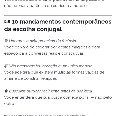
não apenas aparência ou currículo amoroso.
📜 10 mandamentos contemporâneos
da escolha conjugal
💬
Honrarás o diálogo acima da fantasia.
Você deixará de esperar por gestos mágicos e dará
espaço para conversas reais e construtivas.
🔓
Não prenderás teu coração a um único modelo.
Você aceitará que existem múltiplas formas válidas de
amar e de construir relações.
🧠
Buscarás autoconhecimento antes de par ideal.
Você entenderá que sua busca começa por si — não pelo
outro.