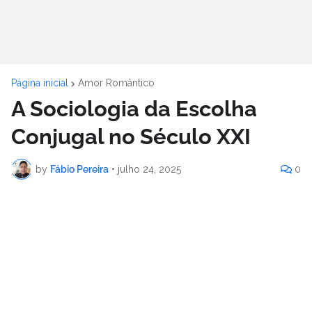
Página inicial
Amor Romântico
A Sociologia da Escolha
Conjugal no Século XXI
by
Fábio Pereira
•
julho 24, 2025
0