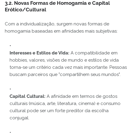
3.2. Novas Formas de Homogamia e Capital
Erótico/Cultural
Com a individualização, surgem novas formas de
homogamia baseadas em afinidades mais subjetivas:
Interesses e Estilos de Vida:
A compatibilidade em
hobbies, valores, visões de mundo e estilos de vida
torna-se um critério cada vez mais importante. Pessoas
buscam parceiros que "compartilhem seus mundos".
Capital Cultural:
A afinidade em termos de gostos
culturais (música, arte, literatura, cinema) e consumo
cultural pode ser um forte preditor da escolha
conjugal.