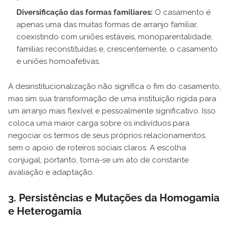
Diversificação das formas familiares:
O casamento é
apenas uma das muitas formas de arranjo familiar,
coexistindo com uniões estáveis, monoparentalidade,
famílias reconstituídas e, crescentemente, o casamento
e uniões homoafetivas.
A desinstitucionalização não significa o fim do casamento,
mas sim sua transformação de uma instituição rígida para
um arranjo mais flexível e pessoalmente significativo. Isso
coloca uma maior carga sobre os indivíduos para
negociar os termos de seus próprios relacionamentos,
sem o apoio de roteiros sociais claros. A escolha
conjugal, portanto, torna-se um ato de constante
avaliação e adaptação.
3. Persistências e Mutações da Homogamia
e Heterogamia