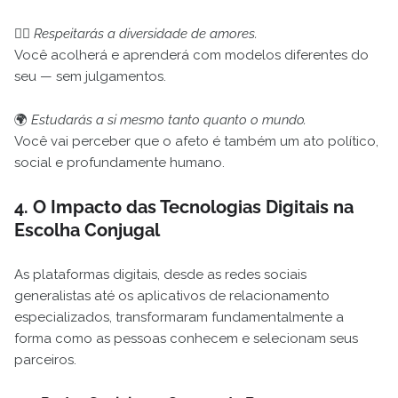
🏳️‍🌈
Respeitarás a diversidade de amores.
Você acolherá e aprenderá com modelos diferentes do
seu — sem julgamentos.
🌍
Estudarás a si mesmo tanto quanto o mundo.
Você vai perceber que o afeto é também um ato político,
social e profundamente humano.
4. O Impacto das Tecnologias Digitais na
Escolha Conjugal
As plataformas digitais, desde as redes sociais
generalistas até os aplicativos de relacionamento
especializados, transformaram fundamentalmente a
forma como as pessoas conhecem e selecionam seus
parceiros.