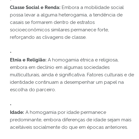
Classe Social e Renda:
Embora a mobilidade social
possa levar a alguma heterogamia, a tendência de
casais se formarem dentro de estratos
socioeconômicos similares permanece forte,
reforçando as clivagens de classe.
Etnia e Religião:
A homogamia étnica e religiosa,
embora em declínio em algumas sociedades
multiculturais, ainda é significativa. Fatores culturais e de
identidade continuam a desempenhar um papel na
escolha do parceiro.
Idade:
A homogamia por idade permanece
predominante, embora diferenças de idade sejam mais
aceitáveis socialmente do que em épocas anteriores.