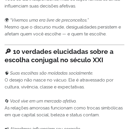
influenciam suas decisões afetivas.
🌍
“Vivemos uma era livre de preconceitos.”
Mesmo que o discurso mude, desigualdades persistem e
afetam quem você escolhe — e quem te escolhe.
🔎 10 verdades elucidadas sobre a
escolha conjugal no século XXI
🧠
Suas escolhas são moldadas socialmente.
O desejo não nasce no vácuo. Ele é atravessado por
cultura, vivência, classe e expectativas.
🔄
Você vive em um mercado afetivo.
As relações amorosas funcionam como trocas simbólicas
em que capital social, beleza e status contam.