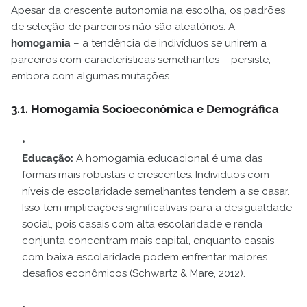
Apesar da crescente autonomia na escolha, os padrões
de seleção de parceiros não são aleatórios. A
homogamia
– a tendência de indivíduos se unirem a
parceiros com características semelhantes – persiste,
embora com algumas mutações.
3.1. Homogamia Socioeconômica e Demográfica
Educação:
A homogamia educacional é uma das
formas mais robustas e crescentes. Indivíduos com
níveis de escolaridade semelhantes tendem a se casar.
Isso tem implicações significativas para a desigualdade
social, pois casais com alta escolaridade e renda
conjunta concentram mais capital, enquanto casais
com baixa escolaridade podem enfrentar maiores
desafios econômicos (Schwartz & Mare, 2012).