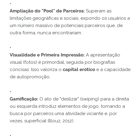
Ampliação do "Pool" de Parceiros:
Superam as
limitações geográficas e sociais, expondo os usuários a
um número massivo de potenciais parceiros que, de
outra forma, nunca encontrariam.
Visualidade e Primeira Impressão:
A apresentação
visual (fotos) é primordial, seguida por biografias
concisas. Isso valoriza o
capital erótico
e a capacidade
de autopromoção.
Gamificação:
O ato de "deslizar" (swiping) para a direita
ou esquerda introduz elementos de jogo, tornando a
busca por parceiros uma atividade viciante e, por
vezes, superficial (Illouz, 2012).