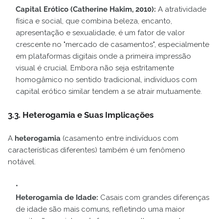
Capital Erótico (Catherine Hakim, 2010):
A atratividade
física e social, que combina beleza, encanto,
apresentação e sexualidade, é um fator de valor
crescente no "mercado de casamentos", especialmente
em plataformas digitais onde a primeira impressão
visual é crucial. Embora não seja estritamente
homogâmico no sentido tradicional, indivíduos com
capital erótico similar tendem a se atrair mutuamente.
3.3. Heterogamia e Suas Implicações
A
heterogamia
(casamento entre indivíduos com
características diferentes) também é um fenômeno
notável.
Heterogamia de Idade:
Casais com grandes diferenças
de idade são mais comuns, refletindo uma maior