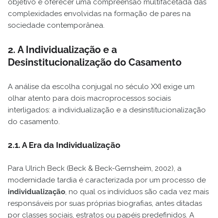
objetivo é oferecer uma compreensão multifacetada das
complexidades envolvidas na formação de pares na
sociedade contemporânea.
2. A Individualização e a
Desinstitucionalização do Casamento
A análise da escolha conjugal no século XXI exige um
olhar atento para dois macroprocessos sociais
interligados: a individualização e a desinstitucionalização
do casamento.
2.1. A Era da Individualização
Para Ulrich Beck (Beck & Beck-Gernsheim, 2002), a
modernidade tardia é caracterizada por um processo de
individualização
, no qual os indivíduos são cada vez mais
responsáveis por suas próprias biografias, antes ditadas
por classes sociais, estratos ou papéis predefinidos. A