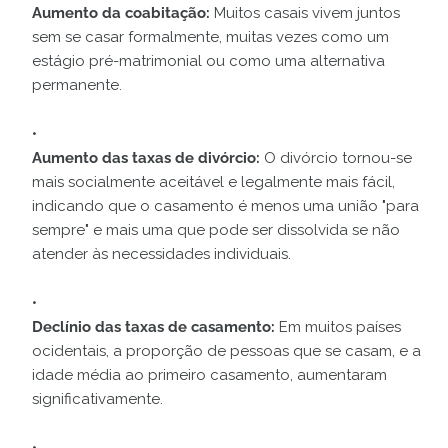
Aumento da coabitação:
Muitos casais vivem juntos
sem se casar formalmente, muitas vezes como um
estágio pré-matrimonial ou como uma alternativa
permanente.
Aumento das taxas de divórcio:
O divórcio tornou-se
mais socialmente aceitável e legalmente mais fácil,
indicando que o casamento é menos uma união "para
sempre" e mais uma que pode ser dissolvida se não
atender às necessidades individuais.
Declínio das taxas de casamento:
Em muitos países
ocidentais, a proporção de pessoas que se casam, e a
idade média ao primeiro casamento, aumentaram
significativamente.