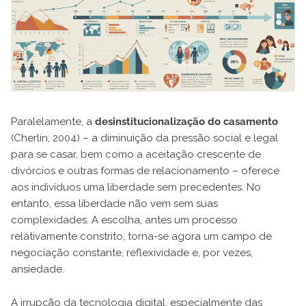
Paralelamente, a
desinstitucionalização do casamento
(Cherlin, 2004) – a diminuição da pressão social e legal
para se casar, bem como a aceitação crescente de
divórcios e outras formas de relacionamento – oferece
aos indivíduos uma liberdade sem precedentes. No
entanto, essa liberdade não vem sem suas
complexidades. A escolha, antes um processo
relativamente constrito, torna-se agora um campo de
negociação constante, reflexividade e, por vezes,
ansiedade.
A irrupção da tecnologia digital, especialmente das