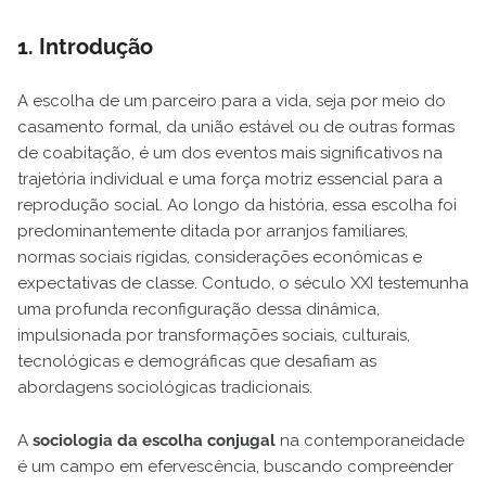
1. Introdução
A escolha de um parceiro para a vida, seja por meio do
casamento formal, da união estável ou de outras formas
de coabitação, é um dos eventos mais significativos na
trajetória individual e uma força motriz essencial para a
reprodução social. Ao longo da história, essa escolha foi
predominantemente ditada por arranjos familiares,
normas sociais rígidas, considerações econômicas e
expectativas de classe. Contudo, o século XXI testemunha
uma profunda reconfiguração dessa dinâmica,
impulsionada por transformações sociais, culturais,
tecnológicas e demográficas que desafiam as
abordagens sociológicas tradicionais.
A
sociologia da escolha conjugal
na contemporaneidade
é um campo em efervescência, buscando compreender