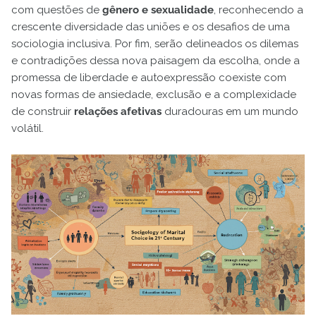
com questões de
gênero e sexualidade
, reconhecendo a
crescente diversidade das uniões e os desafios de uma
sociologia inclusiva. Por fim, serão delineados os dilemas
e contradições dessa nova paisagem da escolha, onde a
promessa de liberdade e autoexpressão coexiste com
novas formas de ansiedade, exclusão e a complexidade
de construir
relações afetivas
duradouras em um mundo
volátil.