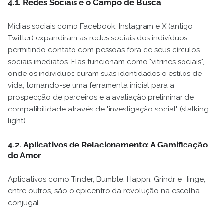
4.1. Redes Sociais e o Campo de Busca
Mídias sociais como Facebook, Instagram e X (antigo
Twitter) expandiram as redes sociais dos indivíduos,
permitindo contato com pessoas fora de seus círculos
sociais imediatos. Elas funcionam como "vitrines sociais",
onde os indivíduos curam suas identidades e estilos de
vida, tornando-se uma ferramenta inicial para a
prospecção de parceiros e a avaliação preliminar de
compatibilidade através de "investigação social" (stalking
light).
4.2. Aplicativos de Relacionamento: A Gamificação
do Amor
Aplicativos como Tinder, Bumble, Happn, Grindr e Hinge,
entre outros, são o epicentro da revolução na escolha
conjugal.