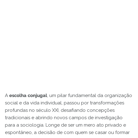
A
escolha conjugal
, um pilar fundamental da organização
social e da vida individual, passou por transformações
profundas no século XXI, desafiando concepções
tradicionais e abrindo novos campos de investigação
para a sociologia. Longe de ser um mero ato privado e
espontâneo, a decisão de com quem se casar ou formar