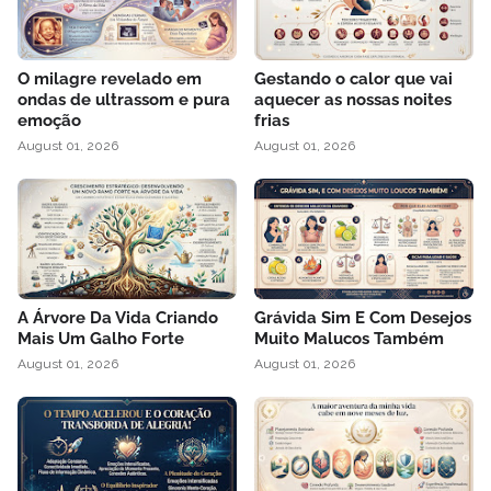
O milagre revelado em
Gestando o calor que vai
ondas de ultrassom e pura
aquecer as nossas noites
emoção
frias
August 01, 2026
August 01, 2026
A Árvore Da Vida Criando
Grávida Sim E Com Desejos
Mais Um Galho Forte
Muito Malucos Também
August 01, 2026
August 01, 2026