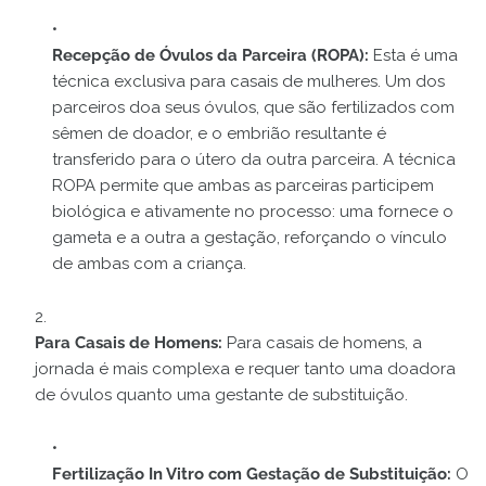
Recepção de Óvulos da Parceira (ROPA):
Esta é uma
técnica exclusiva para casais de mulheres. Um dos
parceiros doa seus óvulos, que são fertilizados com
sêmen de doador, e o embrião resultante é
transferido para o útero da outra parceira. A técnica
ROPA permite que ambas as parceiras participem
biológica e ativamente no processo: uma fornece o
gameta e a outra a gestação, reforçando o vínculo
de ambas com a criança.
Para Casais de Homens:
Para casais de homens, a
jornada é mais complexa e requer tanto uma doadora
de óvulos quanto uma gestante de substituição.
Fertilização In Vitro com Gestação de Substituição:
O