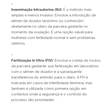
Inseminação Intrauterina (IIU):
É o método mais
simples e menos invasivo. Envolve a introdução de
sêmen de doador (anônimo ou conhecido)
diretamente no útero da parceira gestante no
momento da ovulação. É uma opção viável para
mulheres com fertilidade normal e sem problemas
uterinos.
Fertilização In Vitro (FIV):
Envolve a coleta de óvulos
da parceira gestante, sua fertilização em laboratório
com o sêmen de doador e a subsequente
transferência do embrião para o útero. A FIV é
indicada em casos de infertilidade feminina, mas
também é utilizada como primeira opção em
contextos onde a segurança e o controle do
processo são prioridades.