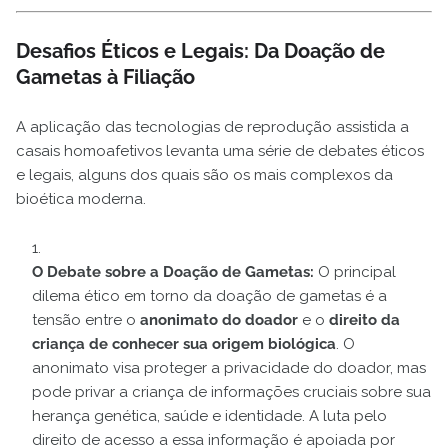
Desafios Éticos e Legais: Da Doação de
Gametas à Filiação
A aplicação das tecnologias de reprodução assistida a
casais homoafetivos levanta uma série de debates éticos
e legais, alguns dos quais são os mais complexos da
bioética moderna.
O Debate sobre a Doação de Gametas:
O principal
dilema ético em torno da doação de gametas é a
tensão entre o
anonimato do doador
e o
direito da
criança de conhecer sua origem biológica
. O
anonimato visa proteger a privacidade do doador, mas
pode privar a criança de informações cruciais sobre sua
herança genética, saúde e identidade. A luta pelo
direito de acesso a essa informação é apoiada por