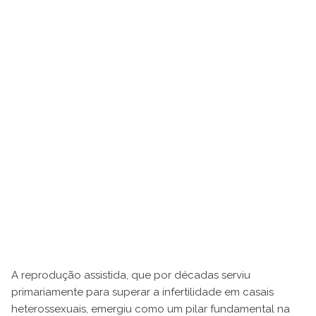
A reprodução assistida, que por décadas serviu
primariamente para superar a infertilidade em casais
heterossexuais, emergiu como um pilar fundamental na