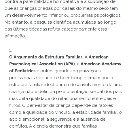
contra a parentalidade homoafetiva é a suposição de
que as crianças criadas por casais do mesmo sexo têm
um desenvolvimento inferior ou problemas psicológicos.
No entanto, a pesquisa científica acumulada ao longo
das últimas décadas refuta categoricamente essa
afirmação.
O Argumento da Estrutura Familiar:
A
American
Psychological Association (APA)
, a
American Academy
of Pediatrics
e outras grandes organizações
profissionais de saúde e bem-being afirmam que a
estrutura familiar ideal para o desenvolvimento de uma
criança não é definida pela orientação sexual dos pais,
mas pela qualidade do relacionamento entre pais e
filhos. O bem-estar da criança depende de fatores
como a qualidade do vínculo, a estabilidade familiar, o
apoio emocional, a segurança e a ausência de
conflitos. A ciência demonstra que famílias