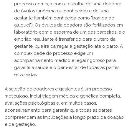
processo começa com a escolha de uma doadora
de óvulos (anônima ou conhecida) e de uma
gestante (também conhecida como "barriga de
aluguel"). Os óvulos da doadora são fertilizados em
laboratório com o esperma de um dos parceiros, e o
embrião resultante é transferido para o útero da
gestante, que irá carregar a gestação até o parto. A
complexidade do processo exige um
acompanhamento médico e legal rigoroso para
garantir a saúde e o bem-estar de todas as partes
envolvidas.
A seleção de doadores e gestantes é um processo
meticuloso. Inclui triagem médica e genética completa,
avaliações psicológicas e, em muitos casos,
aconselhamento para garantir que todas as partes
compreendam as implicações a longo prazo da doação
e da gestação.