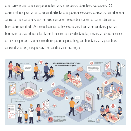
da ciência de responder às necessidades sociais. O
caminho para a parentalidade para esses casais, embora
único, é cada vez mais reconhecido como um direito
fundamental. A medicina oferece as ferramentas para
tornar o sonho da família uma realidade, mas a ética e o
direito precisam evoluir para proteger todas as partes
envolvidas, especialmente a criança.