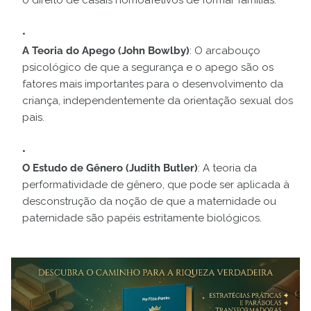
A Teoria do Apego (John Bowlby)
: O arcabouço
psicológico de que a segurança e o apego são os
fatores mais importantes para o desenvolvimento da
criança, independentemente da orientação sexual dos
pais.
O Estudo de Gênero (Judith Butler)
: A teoria da
performatividade de gênero, que pode ser aplicada à
desconstrução da noção de que a maternidade ou
paternidade são papéis estritamente biológicos.