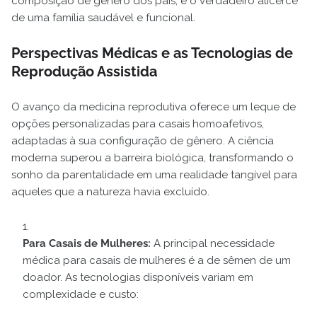
composição de gênero dos pais, é o verdadeiro alicerce
de uma família saudável e funcional.
Perspectivas Médicas e as Tecnologias de
Reprodução Assistida
O avanço da medicina reprodutiva oferece um leque de
opções personalizadas para casais homoafetivos,
adaptadas à sua configuração de gênero. A ciência
moderna superou a barreira biológica, transformando o
sonho da parentalidade em uma realidade tangível para
aqueles que a natureza havia excluído.
Para Casais de Mulheres:
A principal necessidade
médica para casais de mulheres é a de sêmen de um
doador. As tecnologias disponíveis variam em
complexidade e custo: