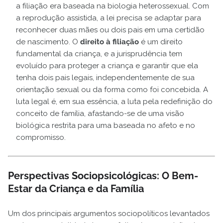
a filiação era baseada na biologia heterossexual. Com
a reprodução assistida, a lei precisa se adaptar para
reconhecer duas mães ou dois pais em uma certidão
de nascimento. O
direito à filiação
é um direito
fundamental da criança, e a jurisprudência tem
evoluído para proteger a criança e garantir que ela
tenha dois pais legais, independentemente de sua
orientação sexual ou da forma como foi concebida. A
luta legal é, em sua essência, a luta pela redefinição do
conceito de família, afastando-se de uma visão
biológica restrita para uma baseada no afeto e no
compromisso.
Perspectivas Sociopsicológicas: O Bem-
Estar da Criança e da Família
Um dos principais argumentos sociopolíticos levantados