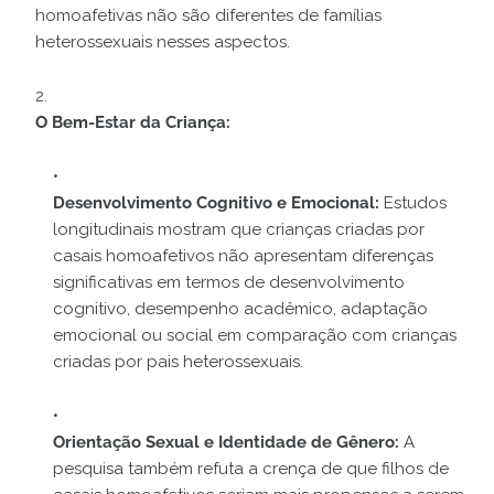
homoafetivas não são diferentes de famílias
heterossexuais nesses aspectos.
O Bem-Estar da Criança:
Desenvolvimento Cognitivo e Emocional:
Estudos
longitudinais mostram que crianças criadas por
casais homoafetivos não apresentam diferenças
significativas em termos de desenvolvimento
cognitivo, desempenho acadêmico, adaptação
emocional ou social em comparação com crianças
criadas por pais heterossexuais.
Orientação Sexual e Identidade de Gênero:
A
pesquisa também refuta a crença de que filhos de