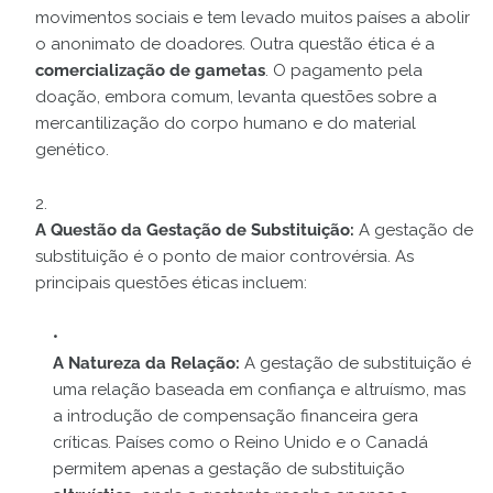
movimentos sociais e tem levado muitos países a abolir
o anonimato de doadores. Outra questão ética é a
comercialização de gametas
. O pagamento pela
doação, embora comum, levanta questões sobre a
mercantilização do corpo humano e do material
genético.
A Questão da Gestação de Substituição:
A gestação de
substituição é o ponto de maior controvérsia. As
principais questões éticas incluem:
A Natureza da Relação:
A gestação de substituição é
uma relação baseada em confiança e altruísmo, mas
a introdução de compensação financeira gera
críticas. Países como o Reino Unido e o Canadá
permitem apenas a gestação de substituição