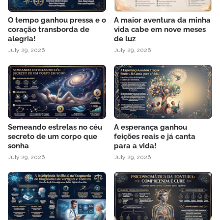
O tempo ganhou pressa e o
A maior aventura da minha
coração transborda de
vida cabe em nove meses
alegria!
de luz
July 29, 2026
July 29, 2026
Semeando estrelas no céu
A esperança ganhou
secreto de um corpo que
feições reais e já canta
sonha
para a vida!
July 29, 2026
July 29, 2026