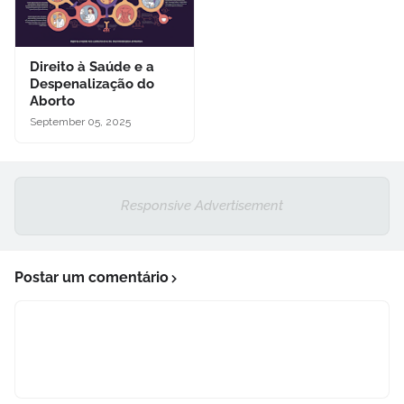
Direito à Saúde e a
Despenalização do
Aborto
September 05, 2025
Responsive Advertisement
Postar um comentário