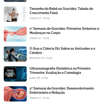
Tamanho do Bebê na Gravidez: Tabela de
Crescimento Fetal
março 02, 2025
1ª Semana de Gravidez: Primeiros Sintomas e
Mudanças no Corpo
março 10, 2025
O Que a Ciência Diz Sobre as Amizades e o
Cérebro
fevereiro 27, 2025
Ultrassonografia Obstétrica no Primeiro
Trimestre: Avaliação e Cronologia
julho 28, 2025
2ª Semana de Gravidez: Desenvolvimento
Embrionário e Nidação
março 10, 2025