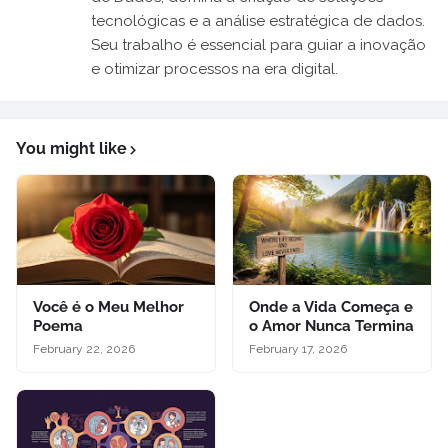
tecnológicas e a análise estratégica de dados.
Seu trabalho é essencial para guiar a inovação
e otimizar processos na era digital.
You might like
Você é o Meu Melhor
Onde a Vida Começa e
Poema
o Amor Nunca Termina
February 22, 2026
February 17, 2026