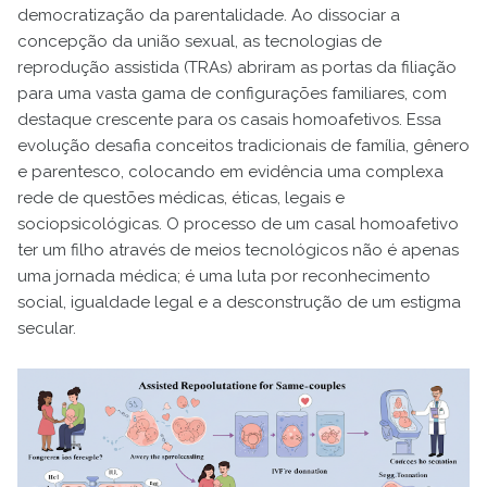
democratização da parentalidade. Ao dissociar a
concepção da união sexual, as tecnologias de
reprodução assistida (TRAs) abriram as portas da filiação
para uma vasta gama de configurações familiares, com
destaque crescente para os casais homoafetivos. Essa
evolução desafia conceitos tradicionais de família, gênero
e parentesco, colocando em evidência uma complexa
rede de questões médicas, éticas, legais e
sociopsicológicas. O processo de um casal homoafetivo
ter um filho através de meios tecnológicos não é apenas
uma jornada médica; é uma luta por reconhecimento
social, igualdade legal e a desconstrução de um estigma
secular.