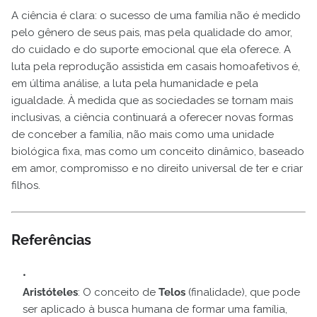
A ciência é clara: o sucesso de uma família não é medido
pelo gênero de seus pais, mas pela qualidade do amor,
do cuidado e do suporte emocional que ela oferece. A
luta pela reprodução assistida em casais homoafetivos é,
em última análise, a luta pela humanidade e pela
igualdade. À medida que as sociedades se tornam mais
inclusivas, a ciência continuará a oferecer novas formas
de conceber a família, não mais como uma unidade
biológica fixa, mas como um conceito dinâmico, baseado
em amor, compromisso e no direito universal de ter e criar
filhos.
Referências
Aristóteles
: O conceito de
Telos
(finalidade), que pode
ser aplicado à busca humana de formar uma família,