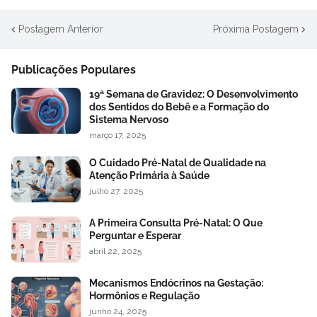
Postagem Anterior
Próxima Postagem
Publicações Populares
19ª Semana de Gravidez: O Desenvolvimento
dos Sentidos do Bebê e a Formação do
Sistema Nervoso
março 17, 2025
O Cuidado Pré-Natal de Qualidade na
Atenção Primária à Saúde
julho 27, 2025
A Primeira Consulta Pré-Natal: O Que
Perguntar e Esperar
abril 22, 2025
Mecanismos Endócrinos na Gestação:
Hormônios e Regulação
junho 24, 2025