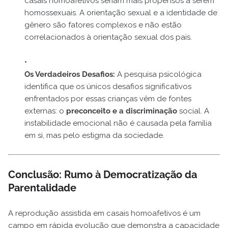
casais homoafetivos seriam mais propensos a serem
homossexuais. A orientação sexual e a identidade de
gênero são fatores complexos e não estão
correlacionados à orientação sexual dos pais.
Os Verdadeiros Desafios:
A pesquisa psicológica
identifica que os únicos desafios significativos
enfrentados por essas crianças vêm de fontes
externas: o
preconceito e a discriminação
social. A
instabilidade emocional não é causada pela família
em si, mas pelo estigma da sociedade.
Conclusão: Rumo à Democratização da
Parentalidade
A reprodução assistida em casais homoafetivos é um
campo em rápida evolução que demonstra a capacidade