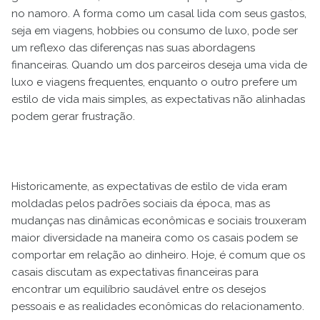
no namoro. A forma como um casal lida com seus gastos,
seja em viagens, hobbies ou consumo de luxo, pode ser
um reflexo das diferenças nas suas abordagens
financeiras. Quando um dos parceiros deseja uma vida de
luxo e viagens frequentes, enquanto o outro prefere um
estilo de vida mais simples, as expectativas não alinhadas
podem gerar frustração.
Historicamente, as expectativas de estilo de vida eram
moldadas pelos padrões sociais da época, mas as
mudanças nas dinâmicas econômicas e sociais trouxeram
maior diversidade na maneira como os casais podem se
comportar em relação ao dinheiro. Hoje, é comum que os
casais discutam as expectativas financeiras para
encontrar um equilíbrio saudável entre os desejos
pessoais e as realidades econômicas do relacionamento.