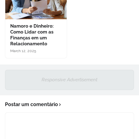
Namoro e Dinheiro:
Como Lidar com as
Finanças em um
Relacionamento
March 12, 2025
Responsive Advertisement
Postar um comentário