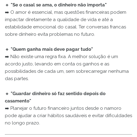
🔸
"Se o casal se ama, o dinheiro não importa"
➡️ O amor é essencial, mas questões financeiras podem
impactar diretamente a qualidade de vida e até a
estabilidade emocional do casal. Ter conversas francas
sobre dinheiro evita problemas no futuro.
🔸
"Quem ganha mais deve pagar tudo"
➡️ Não existe uma regra fixa. A melhor solução é um
acordo justo, levando em conta os ganhos e as
possibilidades de cada um, sem sobrecarregar nenhuma
das partes.
🔸
"Guardar dinheiro só faz sentido depois do
casamento"
➡️ Planejar o futuro financeiro juntos desde o namoro
pode ajudar a criar hábitos saudáveis e evitar dificuldades
no longo prazo.