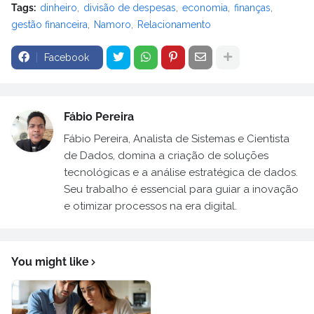
Tags:
dinheiro
divisão de despesas
economia
finanças
gestão financeira
Namoro
Relacionamento
Facebook
Fábio Pereira
Fábio Pereira, Analista de Sistemas e Cientista
de Dados, domina a criação de soluções
tecnológicas e a análise estratégica de dados.
Seu trabalho é essencial para guiar a inovação
e otimizar processos na era digital.
You might like