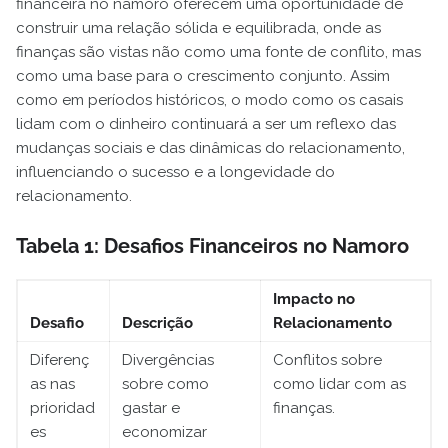
financeira no namoro oferecem uma oportunidade de
construir uma relação sólida e equilibrada, onde as
finanças são vistas não como uma fonte de conflito, mas
como uma base para o crescimento conjunto. Assim
como em períodos históricos, o modo como os casais
lidam com o dinheiro continuará a ser um reflexo das
mudanças sociais e das dinâmicas do relacionamento,
influenciando o sucesso e a longevidade do
relacionamento.
Tabela 1: Desafios Financeiros no Namoro
Impacto no
Desafio
Descrição
Relacionamento
Diferenç
Divergências
Conflitos sobre
as nas
sobre como
como lidar com as
prioridad
gastar e
finanças.
es
economizar