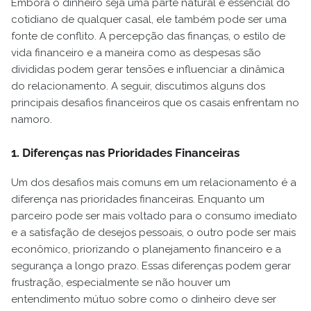
Embora o dinheiro seja uma parte natural e essencial do
cotidiano de qualquer casal, ele também pode ser uma
fonte de conflito. A percepção das finanças, o estilo de
vida financeiro e a maneira como as despesas são
divididas podem gerar tensões e influenciar a dinâmica
do relacionamento. A seguir, discutimos alguns dos
principais desafios financeiros que os casais enfrentam no
namoro.
1. Diferenças nas Prioridades Financeiras
Um dos desafios mais comuns em um relacionamento é a
diferença nas prioridades financeiras. Enquanto um
parceiro pode ser mais voltado para o consumo imediato
e a satisfação de desejos pessoais, o outro pode ser mais
econômico, priorizando o planejamento financeiro e a
segurança a longo prazo. Essas diferenças podem gerar
frustração, especialmente se não houver um
entendimento mútuo sobre como o dinheiro deve ser