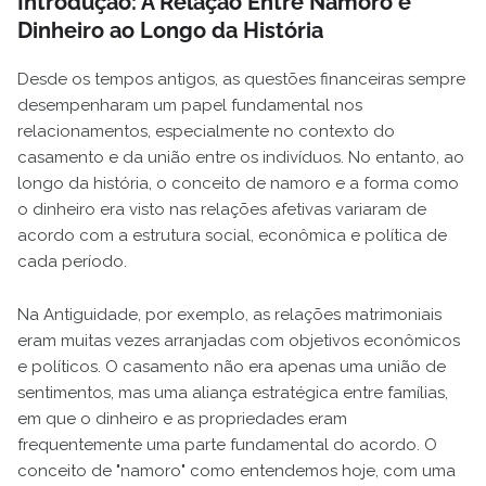
Introdução: A Relação Entre Namoro e
Dinheiro ao Longo da História
Desde os tempos antigos, as questões financeiras sempre
desempenharam um papel fundamental nos
relacionamentos, especialmente no contexto do
casamento e da união entre os indivíduos. No entanto, ao
longo da história, o conceito de namoro e a forma como
o dinheiro era visto nas relações afetivas variaram de
acordo com a estrutura social, econômica e política de
cada período.
Na Antiguidade, por exemplo, as relações matrimoniais
eram muitas vezes arranjadas com objetivos econômicos
e políticos. O casamento não era apenas uma união de
sentimentos, mas uma aliança estratégica entre famílias,
em que o dinheiro e as propriedades eram
frequentemente uma parte fundamental do acordo. O
conceito de "namoro" como entendemos hoje, com uma