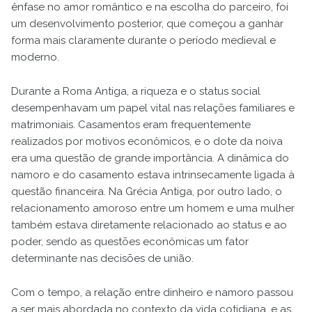
ênfase no amor romântico e na escolha do parceiro, foi
um desenvolvimento posterior, que começou a ganhar
forma mais claramente durante o período medieval e
moderno.
Durante a Roma Antiga, a riqueza e o status social
desempenhavam um papel vital nas relações familiares e
matrimoniais. Casamentos eram frequentemente
realizados por motivos econômicos, e o dote da noiva
era uma questão de grande importância. A dinâmica do
namoro e do casamento estava intrinsecamente ligada à
questão financeira. Na Grécia Antiga, por outro lado, o
relacionamento amoroso entre um homem e uma mulher
também estava diretamente relacionado ao status e ao
poder, sendo as questões econômicas um fator
determinante nas decisões de união.
Com o tempo, a relação entre dinheiro e namoro passou
a ser mais abordada no contexto da vida cotidiana, e as