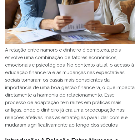
A relação entre namoro e dinheiro é complexa, pois
envolve uma combinação de fatores econômicos,
emocionais e psicológicos. No contexto atual, o acesso à
educação financeira e as mudanças nas expectativas
sociais tornaram os casais mais conscientes da
importância de uma boa gestão financeira, o que impacta
diretamente a harmonia do relacionamento. Esse
processo de adaptação tem raízes em práticas mais
antigas, onde o dinheiro já era uma preocupação nas
relações afetivas, mas as estratégias para lidar com ele
mudaram significativamente ao longo dos séculos.