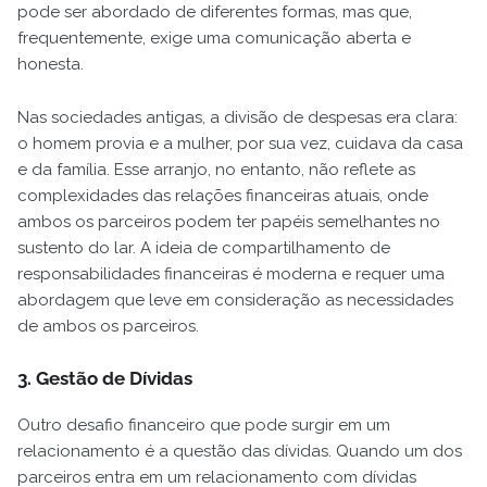
pode ser abordado de diferentes formas, mas que,
frequentemente, exige uma comunicação aberta e
honesta.
Nas sociedades antigas, a divisão de despesas era clara:
o homem provia e a mulher, por sua vez, cuidava da casa
e da família. Esse arranjo, no entanto, não reflete as
complexidades das relações financeiras atuais, onde
ambos os parceiros podem ter papéis semelhantes no
sustento do lar. A ideia de compartilhamento de
responsabilidades financeiras é moderna e requer uma
abordagem que leve em consideração as necessidades
de ambos os parceiros.
3. Gestão de Dívidas
Outro desafio financeiro que pode surgir em um
relacionamento é a questão das dívidas. Quando um dos
parceiros entra em um relacionamento com dívidas