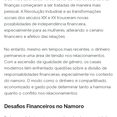
finanças começaram a ser tratadas de maneira mais
pessoal. A Revolução Industrial e as transformações
sociais dos séculos XIX e XX trouxeram novas
possibilidades de independência financeira,
especialmente para as mulheres, alterando o cenário
financeiro e afetivo das relações.
No entanto, mesmo em tempos mais recentes, o dinheiro
permanece uma área de tensão nos relacionamentos.
Com a ascensão da igualdade de gênero, os casais
modernos têm enfrentado questões sobre a divisão de
responsabilidades financeiras, especialmente no contexto
do namoro. O modo como o dinheiro é compartilhado,
economizado e gasto pode determinar tanto a harmonia
quanto o conflito nos relacionamentos.
Desafios Financeiros no Namoro