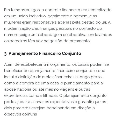
Em tempos antigos, o controle financeiro era centralizado
em um único indivíduo, geralmente o homem, e as
mulheres eram responsáveis apenas pela gestão do lar. A
modernização das finanças pessoais no contexto do
namoro exige uma abordagem colaborativa, onde ambos
os parceiros têm voz na gestão do orçamento.
3. Planejamento Financeiro Conjunto
Além de estabelecer um orçamento, os casais podem se
beneficiar do planejamento financeiro conjunto, o que
inclui a definição de metas financeiras a longo prazo,
como a compra de uma casa, o planejamento para a
aposentadoria ou até mesmo viagens e outras
experiências compartilhadas. O planejamento conjunto
pode ajudar a alinhar as expectativas e garantir que os
dois parceiros estejam trabalhando em direção a
objetivos comuns.