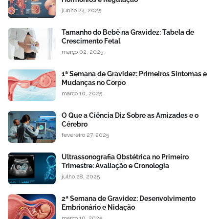
junho 24, 2025
Tamanho do Bebê na Gravidez: Tabela de
Crescimento Fetal
março 02, 2025
1ª Semana de Gravidez: Primeiros Sintomas e
Mudanças no Corpo
março 10, 2025
O Que a Ciência Diz Sobre as Amizades e o
Cérebro
fevereiro 27, 2025
Ultrassonografia Obstétrica no Primeiro
Trimestre: Avaliação e Cronologia
julho 28, 2025
2ª Semana de Gravidez: Desenvolvimento
Embrionário e Nidação
março 10, 2025