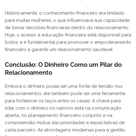
Historicamente, o conhecimento financeiro era limitado
para muitas mulheres, o que influenciava sua capacidade
de tomar decisões financeiras dentro do relacionamento.
Hoje, o acesso à educação financeira está disponível para
todos, e é fundamental para promover o empoderamento
financeiro e garantir um relacionamento saudável.
Conclusão: O Dinheiro Como um Pilar do
Relacionamento
Embora o dinheiro possa ser uma fonte de tensão nos
relacionamentos, ele também pode ser uma ferramenta
para fortalecer os laços entre os casais. A chave para
lidar com o dinheiro no namoro está na comunicação
aberta, no planejamento financeiro conjunto e na
compreensão mútua das prioridades e expectativas de
cada parceiro. As abordagens modernas para a gestão