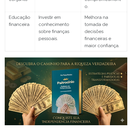
o.
Educação
Investir em
Melhora na
financeira
conhecimento
tomada de
sobre finanças
decisões
pessoais.
financeiras e
maior confiança.