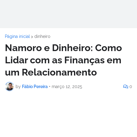
Página inicial
dinheiro
Namoro e Dinheiro: Como
Lidar com as Finanças em
um Relacionamento
by
Fábio Pereira
•
março 12, 2025
0