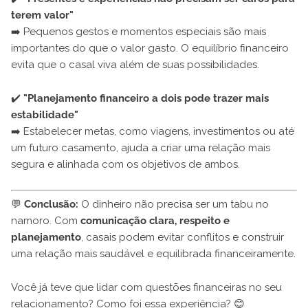
terem valor"
➡️ Pequenos gestos e momentos especiais são mais
importantes do que o valor gasto. O equilíbrio financeiro
evita que o casal viva além de suas possibilidades.
✔️
"Planejamento financeiro a dois pode trazer mais
estabilidade"
➡️ Estabelecer metas, como viagens, investimentos ou até
um futuro casamento, ajuda a criar uma relação mais
segura e alinhada com os objetivos de ambos.
💬
Conclusão:
O dinheiro não precisa ser um tabu no
namoro. Com
comunicação clara, respeito e
planejamento
, casais podem evitar conflitos e construir
uma relação mais saudável e equilibrada financeiramente.
Você já teve que lidar com questões financeiras no seu
relacionamento? Como foi essa experiência? 😊