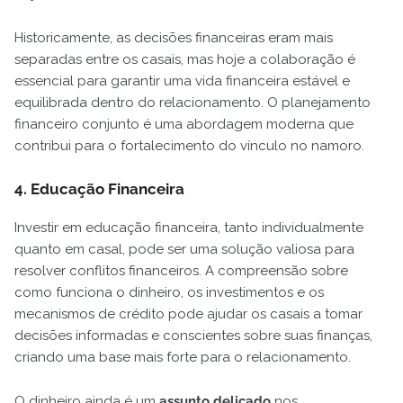
Historicamente, as decisões financeiras eram mais
separadas entre os casais, mas hoje a colaboração é
essencial para garantir uma vida financeira estável e
equilibrada dentro do relacionamento. O planejamento
financeiro conjunto é uma abordagem moderna que
contribui para o fortalecimento do vínculo no namoro.
4. Educação Financeira
Investir em educação financeira, tanto individualmente
quanto em casal, pode ser uma solução valiosa para
resolver conflitos financeiros. A compreensão sobre
como funciona o dinheiro, os investimentos e os
mecanismos de crédito pode ajudar os casais a tomar
decisões informadas e conscientes sobre suas finanças,
criando uma base mais forte para o relacionamento.
O dinheiro ainda é um
assunto delicado
nos