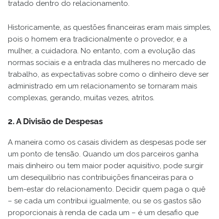
tratado dentro do relacionamento.
Historicamente, as questões financeiras eram mais simples,
pois o homem era tradicionalmente o provedor, e a
mulher, a cuidadora. No entanto, com a evolução das
normas sociais e a entrada das mulheres no mercado de
trabalho, as expectativas sobre como o dinheiro deve ser
administrado em um relacionamento se tornaram mais
complexas, gerando, muitas vezes, atritos.
2. A Divisão de Despesas
A maneira como os casais dividem as despesas pode ser
um ponto de tensão. Quando um dos parceiros ganha
mais dinheiro ou tem maior poder aquisitivo, pode surgir
um desequilíbrio nas contribuições financeiras para o
bem-estar do relacionamento. Decidir quem paga o quê
– se cada um contribui igualmente, ou se os gastos são
proporcionais à renda de cada um – é um desafio que