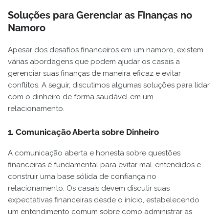
Soluções para Gerenciar as Finanças no
Namoro
Apesar dos desafios financeiros em um namoro, existem
várias abordagens que podem ajudar os casais a
gerenciar suas finanças de maneira eficaz e evitar
conflitos. A seguir, discutimos algumas soluções para lidar
com o dinheiro de forma saudável em um
relacionamento.
1. Comunicação Aberta sobre Dinheiro
A comunicação aberta e honesta sobre questões
financeiras é fundamental para evitar mal-entendidos e
construir uma base sólida de confiança no
relacionamento. Os casais devem discutir suas
expectativas financeiras desde o início, estabelecendo
um entendimento comum sobre como administrar as