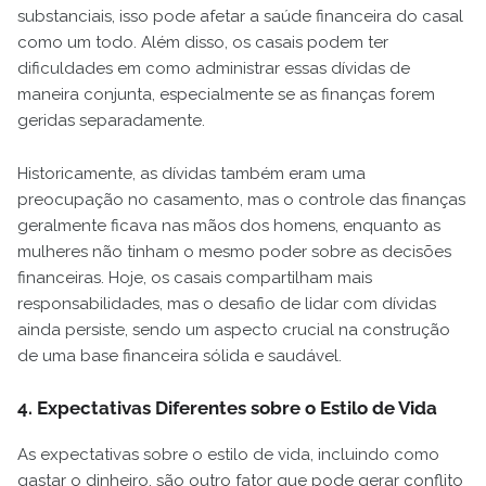
substanciais, isso pode afetar a saúde financeira do casal
como um todo. Além disso, os casais podem ter
dificuldades em como administrar essas dívidas de
maneira conjunta, especialmente se as finanças forem
geridas separadamente.
Historicamente, as dívidas também eram uma
preocupação no casamento, mas o controle das finanças
geralmente ficava nas mãos dos homens, enquanto as
mulheres não tinham o mesmo poder sobre as decisões
financeiras. Hoje, os casais compartilham mais
responsabilidades, mas o desafio de lidar com dívidas
ainda persiste, sendo um aspecto crucial na construção
de uma base financeira sólida e saudável.
4. Expectativas Diferentes sobre o Estilo de Vida
As expectativas sobre o estilo de vida, incluindo como
gastar o dinheiro, são outro fator que pode gerar conflito