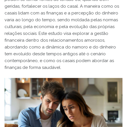
geridas, fortalecer os laços do casal. A maneira como os
casais lidam com as finanças e a percepção do dinheiro
varia ao longo do tempo, sendo moldada pelas normas
culturais, pela economia e pela evolução das próprias
relações sociais. Este estudo visa explorar a gestão
financeira dentro dos relacionamentos amorosos,
abordando como a dinâmica do namoro e do dinheiro
tem evoluído desde tempos antigos até o cenário
contemporâneo, e como os casais podem abordar as
finanças de forma saudável.