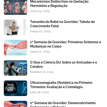
Mecanismos Endócrinos na Gestação:
Hormônios e Regulação
junho 24, 2025
Tamanho do Bebê na Gravidez: Tabela de
Crescimento Fetal
março 02, 2025
1ª Semana de Gravidez: Primeiros Sintomas e
Mudanças no Corpo
março 10, 2025
O Que a Ciência Diz Sobre as Amizades e o
Cérebro
fevereiro 27, 2025
Ultrassonografia Obstétrica no Primeiro
Trimestre: Avaliação e Cronologia
julho 28, 2025
2ª Semana de Gravidez: Desenvolvimento