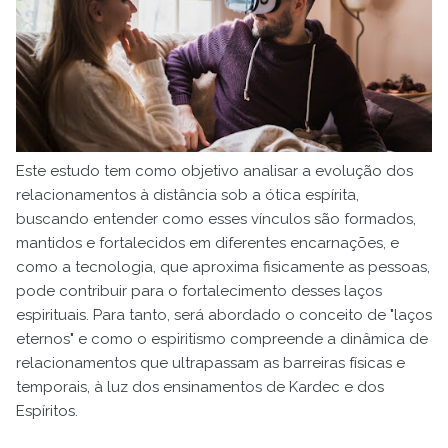
Este estudo tem como objetivo analisar a evolução dos
relacionamentos à distância sob a ótica espírita,
buscando entender como esses vínculos são formados,
mantidos e fortalecidos em diferentes encarnações, e
como a tecnologia, que aproxima fisicamente as pessoas,
pode contribuir para o fortalecimento desses laços
espirituais. Para tanto, será abordado o conceito de "laços
eternos" e como o espiritismo compreende a dinâmica de
relacionamentos que ultrapassam as barreiras físicas e
temporais, à luz dos ensinamentos de Kardec e dos
Espíritos.