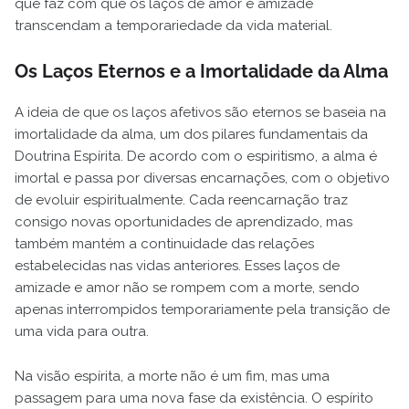
que faz com que os laços de amor e amizade
transcendam a temporariedade da vida material.
Os Laços Eternos e a Imortalidade da Alma
A ideia de que os laços afetivos são eternos se baseia na
imortalidade da alma, um dos pilares fundamentais da
Doutrina Espírita. De acordo com o espiritismo, a alma é
imortal e passa por diversas encarnações, com o objetivo
de evoluir espiritualmente. Cada reencarnação traz
consigo novas oportunidades de aprendizado, mas
também mantém a continuidade das relações
estabelecidas nas vidas anteriores. Esses laços de
amizade e amor não se rompem com a morte, sendo
apenas interrompidos temporariamente pela transição de
uma vida para outra.
Na visão espírita, a morte não é um fim, mas uma
passagem para uma nova fase da existência. O espírito