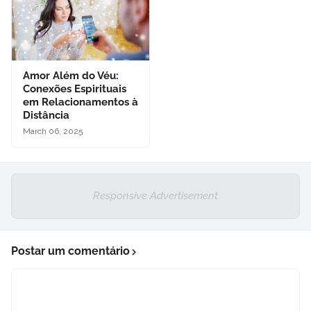
Amor Além do Véu:
Conexões Espirituais
em Relacionamentos à
Distância
March 06, 2025
Responsive Advertisement
Postar um comentário