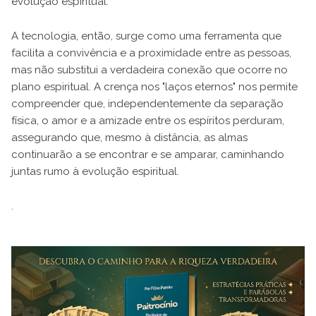
evolução espiritual.
A tecnologia, então, surge como uma ferramenta que
facilita a convivência e a proximidade entre as pessoas,
mas não substitui a verdadeira conexão que ocorre no
plano espiritual. A crença nos "laços eternos" nos permite
compreender que, independentemente da separação
física, o amor e a amizade entre os espíritos perduram,
assegurando que, mesmo à distância, as almas
continuarão a se encontrar e se amparar, caminhando
juntas rumo à evolução espiritual.
.