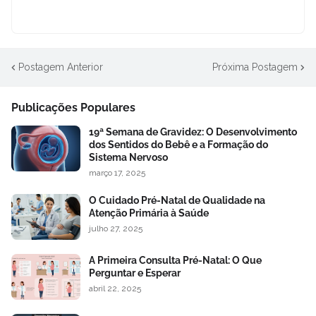
Postagem Anterior
Próxima Postagem
Publicações Populares
19ª Semana de Gravidez: O Desenvolvimento
dos Sentidos do Bebê e a Formação do
Sistema Nervoso
março 17, 2025
O Cuidado Pré-Natal de Qualidade na
Atenção Primária à Saúde
julho 27, 2025
A Primeira Consulta Pré-Natal: O Que
Perguntar e Esperar
abril 22, 2025