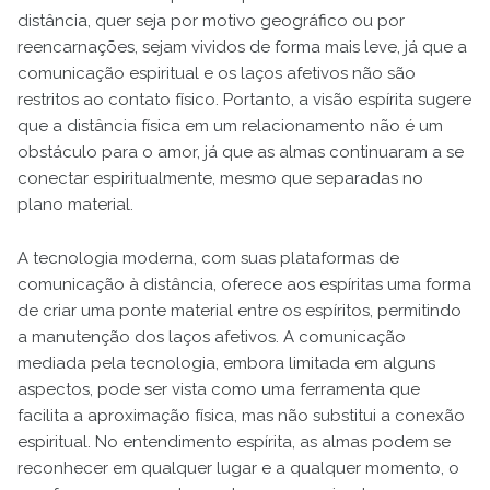
distância, quer seja por motivo geográfico ou por
reencarnações, sejam vividos de forma mais leve, já que a
comunicação espiritual e os laços afetivos não são
restritos ao contato físico. Portanto, a visão espírita sugere
que a distância física em um relacionamento não é um
obstáculo para o amor, já que as almas continuaram a se
conectar espiritualmente, mesmo que separadas no
plano material.
A tecnologia moderna, com suas plataformas de
comunicação à distância, oferece aos espíritas uma forma
de criar uma ponte material entre os espíritos, permitindo
a manutenção dos laços afetivos. A comunicação
mediada pela tecnologia, embora limitada em alguns
aspectos, pode ser vista como uma ferramenta que
facilita a aproximação física, mas não substitui a conexão
espiritual. No entendimento espírita, as almas podem se
reconhecer em qualquer lugar e a qualquer momento, o