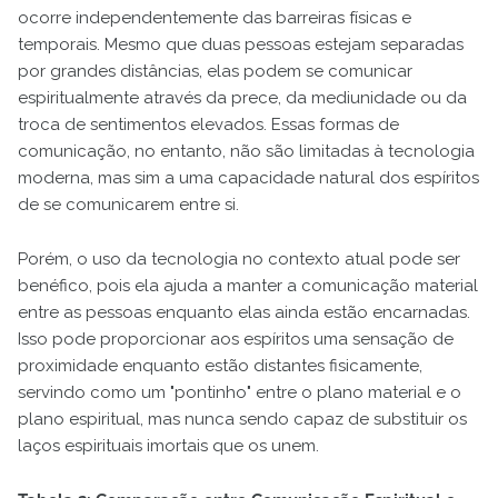
ocorre independentemente das barreiras físicas e
temporais. Mesmo que duas pessoas estejam separadas
por grandes distâncias, elas podem se comunicar
espiritualmente através da prece, da mediunidade ou da
troca de sentimentos elevados. Essas formas de
comunicação, no entanto, não são limitadas à tecnologia
moderna, mas sim a uma capacidade natural dos espíritos
de se comunicarem entre si.
Porém, o uso da tecnologia no contexto atual pode ser
benéfico, pois ela ajuda a manter a comunicação material
entre as pessoas enquanto elas ainda estão encarnadas.
Isso pode proporcionar aos espíritos uma sensação de
proximidade enquanto estão distantes fisicamente,
servindo como um "pontinho" entre o plano material e o
plano espiritual, mas nunca sendo capaz de substituir os
laços espirituais imortais que os unem.