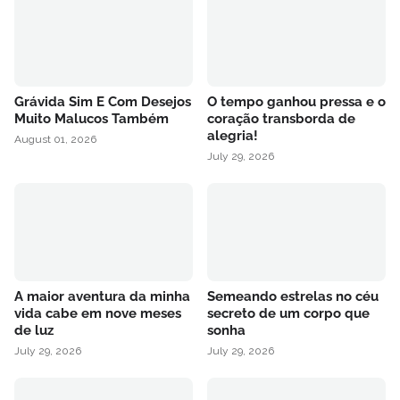
Grávida Sim E Com Desejos
O tempo ganhou pressa e o
Muito Malucos Também
coração transborda de
alegria!
August 01, 2026
July 29, 2026
A maior aventura da minha
Semeando estrelas no céu
vida cabe em nove meses
secreto de um corpo que
de luz
sonha
July 29, 2026
July 29, 2026