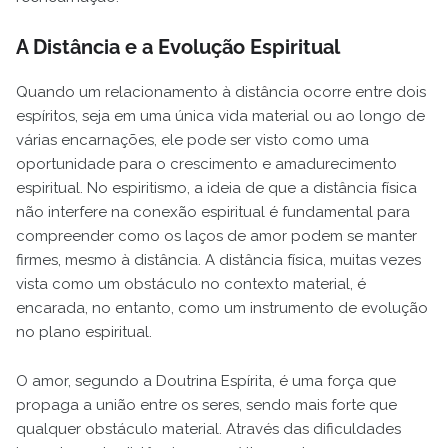
A Distância e a Evolução Espiritual
Quando um relacionamento à distância ocorre entre dois
espíritos, seja em uma única vida material ou ao longo de
várias encarnações, ele pode ser visto como uma
oportunidade para o crescimento e amadurecimento
espiritual. No espiritismo, a ideia de que a distância física
não interfere na conexão espiritual é fundamental para
compreender como os laços de amor podem se manter
firmes, mesmo à distância. A distância física, muitas vezes
vista como um obstáculo no contexto material, é
encarada, no entanto, como um instrumento de evolução
no plano espiritual.
O amor, segundo a Doutrina Espírita, é uma força que
propaga a união entre os seres, sendo mais forte que
qualquer obstáculo material. Através das dificuldades