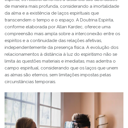
de maneira mais profunda, considerando a imortalidade
da alma e a existência de laços espirituais que
transcendem o tempo e o espaço. A Doutrina Espírita,
conforme elaborada por Allan Kardec, oferece uma
compreensão mais ampla sobre a interconexão entre os
espíritos e a continuidade das relações afetivas,
independentemente da presença física. A evolução dos
relacionamentos à distância à luz do espiritismo não se
limita às questões materiais e imediatas, mas adentra o
campo espiritual, considerando que os laços que unem
as almas são eternos, sem limitações impostas pelas
circunstâncias temporais.