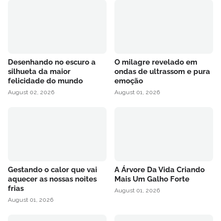
Desenhando no escuro a
O milagre revelado em
silhueta da maior
ondas de ultrassom e pura
felicidade do mundo
emoção
August 02, 2026
August 01, 2026
Gestando o calor que vai
A Árvore Da Vida Criando
aquecer as nossas noites
Mais Um Galho Forte
frias
August 01, 2026
August 01, 2026