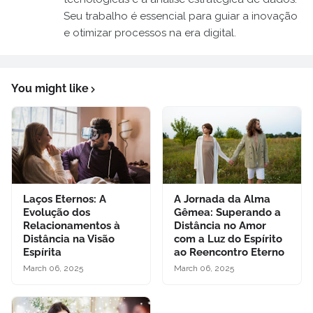
Seu trabalho é essencial para guiar a inovação
e otimizar processos na era digital.
You might like
Laços Eternos: A
A Jornada da Alma
Evolução dos
Gêmea: Superando a
Relacionamentos à
Distância no Amor
Distância na Visão
com a Luz do Espírito
Espírita
ao Reencontro Eterno
March 06, 2025
March 06, 2025