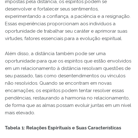
impostas pela distância, os espíritos podem se
desenvolver e fortalecer seus sentimentos,
experimentando a confiança, a paciência e a resignação.
Essas experiências proporcionam aos indivíduos a
oportunidade de trabalhar seu caráter e aprimorar suas
virtudes, fatores essenciais para a evolução espiritual.
Além disso, a distância também pode ser uma
oportunidade para que os espíritos que estão envolvidos
em um relacionamento à distância resolvam questões de
seu passado, tais como desentendimentos ou vínculos
não resolvidos. Quando se encontram em novas
encarnações, os espíritos podem tentar resolver essas
pendências, restaurando a harmonia no relacionamento,
de forma que as almas possam evoluir juntas em um nível
mais elevado.
Tabela 1: Relações Espirituais e Suas Características