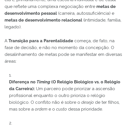
que reflete uma complexa negociação entre
metas de
desenvolvimento pessoal
(carreira, autossuficiência) e
metas de desenvolvimento relacional
(intimidade, família,
legado).
A
Transição para a Parentalidade
começa, de fato, na
fase de decisão, e não no momento da concepção. O
desalinhamento de metas pode se manifestar em diversas
áreas:
Diferença no
Timing
(O Relógio Biológico vs. o Relógio
da Carreira):
Um parceiro pode priorizar a ascensão
profissional enquanto o outro prioriza o relógio
biológico. O conflito não é sobre o
desejo
de ter filhos,
mas sobre a
ordem
e o
custo
dessa prioridade.