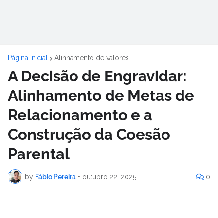
Página inicial
Alinhamento de valores
A Decisão de Engravidar:
Alinhamento de Metas de
Relacionamento e a
Construção da Coesão
Parental
by
Fábio Pereira
•
outubro 22, 2025
0