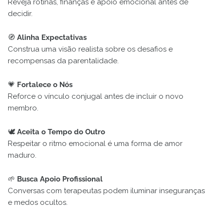
Reveja rotinas, finanças e apoio emocional antes de
decidir.
🧭
Alinha Expectativas
Construa uma visão realista sobre os desafios e
recompensas da parentalidade.
💗
Fortalece o Nós
Reforce o vínculo conjugal antes de incluir o novo
membro.
🕊️
Aceita o Tempo do Outro
Respeitar o ritmo emocional é uma forma de amor
maduro.
🌱
Busca Apoio Profissional
Conversas com terapeutas podem iluminar inseguranças
e medos ocultos.