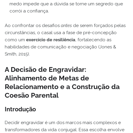
medo impede que a dúvida se torne um segredo que
corrói a confiança.
Ao confrontar os desafios
antes
de serem forçados pelas
circunstâncias, o casal usa a fase de pré-concepção
como um
exercício de resiliência
, fortalecendo as
habilidades de comunicação e negociação (Jones &
Smith, 2015).
A Decisão de Engravidar:
Alinhamento de Metas de
Relacionamento e a Construção da
Coesão Parental
Introdução
Decidir engravidar é um dos marcos mais complexos e
transformadores da vida conjugal. Essa escolha envolve