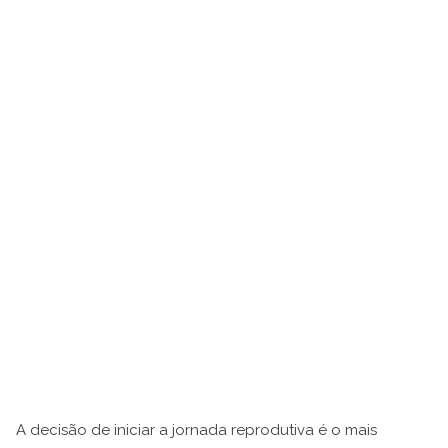
A decisão de iniciar a jornada reprodutiva é o mais