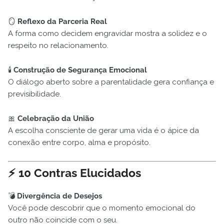
🪞
Reflexo da Parceria Real
A forma como decidem engravidar mostra a solidez e o
respeito no relacionamento.
🕯️
Construção de Segurança Emocional
O diálogo aberto sobre a parentalidade gera confiança e
previsibilidade.
🎀
Celebração da União
A escolha consciente de gerar uma vida é o ápice da
conexão entre corpo, alma e propósito.
⚡
10 Contras Elucidados
💣
Divergência de Desejos
Você pode descobrir que o momento emocional do
outro não coincide com o seu.