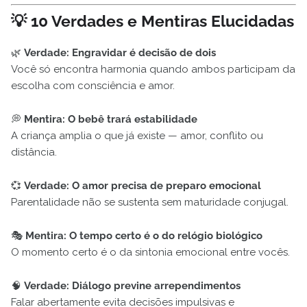
💡
10 Verdades e Mentiras Elucidadas
🌿
Verdade: Engravidar é decisão de dois
Você só encontra harmonia quando ambos participam da
escolha com consciência e amor.
💭
Mentira: O bebê trará estabilidade
A criança amplia o que já existe — amor, conflito ou
distância.
💞
Verdade: O amor precisa de preparo emocional
Parentalidade não se sustenta sem maturidade conjugal.
🎭
Mentira: O tempo certo é o do relógio biológico
O momento certo é o da sintonia emocional entre vocês.
🧠
Verdade: Diálogo previne arrependimentos
Falar abertamente evita decisões impulsivas e