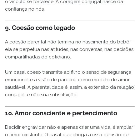
o vínculo se fortalece. A coragem conjugal nasce da
confiança no nós.
9. Coesão como legado
A coesão parental não termina no nascimento do bebê —
ela se perpetua nas atitudes, nas conversas, nas decisões
compartilhadas do cotidiano.
Um casal coeso transmite ao filho o senso de segurança
emocional e a visão de parceria como modelo de amor
saudável. A parentalidade é, assim, a extensão da relação
conjugal, e não sua substituição.
10. Amor consciente e pertencimento
Decidir engravidar não é apenas criar uma vida, é ampliar
o amor existente. O casal que chega a essa decisão de