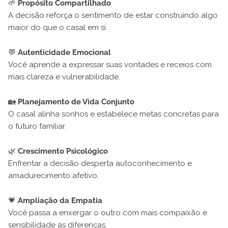
🌱
Propósito Compartilhado
A decisão reforça o sentimento de estar construindo algo
maior do que o casal em si.
💬
Autenticidade Emocional
Você aprende a expressar suas vontades e receios com
mais clareza e vulnerabilidade.
🏡
Planejamento de Vida Conjunto
O casal alinha sonhos e estabelece metas concretas para
o futuro familiar.
🌿
Crescimento Psicológico
Enfrentar a decisão desperta autoconhecimento e
amadurecimento afetivo.
💗
Ampliação da Empatia
Você passa a enxergar o outro com mais compaixão e
sensibilidade às diferenças.