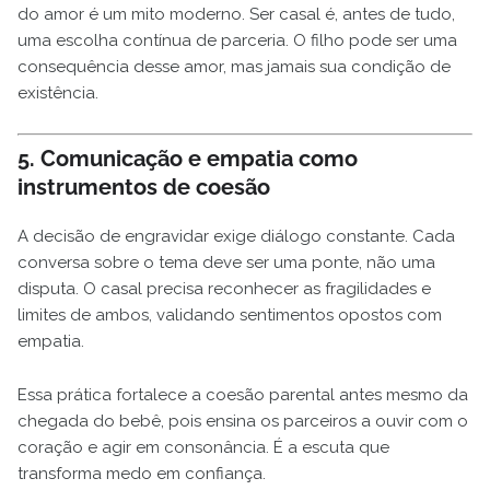
do amor é um mito moderno. Ser casal é, antes de tudo,
uma escolha contínua de parceria. O filho pode ser uma
consequência desse amor, mas jamais sua condição de
existência.
5. Comunicação e empatia como
instrumentos de coesão
A decisão de engravidar exige diálogo constante. Cada
conversa sobre o tema deve ser uma ponte, não uma
disputa. O casal precisa reconhecer as fragilidades e
limites de ambos, validando sentimentos opostos com
empatia.
Essa prática fortalece a coesão parental antes mesmo da
chegada do bebê, pois ensina os parceiros a ouvir com o
coração e agir em consonância. É a escuta que
transforma medo em confiança.