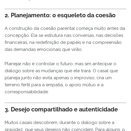
2. Planejamento: o esqueleto da coesão
A construção da coesão parental começa muito antes da
concepção. Ela se estrutura nas conversas, nas decisões
financeiras, na redefinição de papéis e na compreensão
das demandas emocionais que virão.
Planejar não é controlar o futuro, mas sim antecipar o
diálogo sobre as mudanças que ele trará. O casal que
planeja junto não evita apenas o improviso; cria um
terreno fértil para a empatia, o apoio mútuo e a
corresponsabilidade.
3. Desejo compartilhado e autenticidade
Muitos casais descobrem, durante o diálogo sobre a
gravidez, que seus desejos não coincidem. Para alguns, o