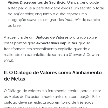
Visões Discrepantes de Sacrifício:
Um parceiro pode
antecipar que a parentalidade exigirá um sacrifício total
do
self
anterior, enquanto o outro espera uma
integração suave e sem grandes
trade-offs
de carreira
ou lazer.
A ausência de um
Diálogo de Valores
profundo sobre
esses pontos gera
expectativas implícitas
, que se
transformam em ressentimento explícito quando a
realidade da parentalidade se instala (Cowan & Cowan,
1992).
II. O Diálogo de Valores como Alinhamento
de Metas
O Diálogo de Valores é a ferramenta central para alinhar
as Metas de Relacionamento antes da concepção. Este
diálogo deve ser estruturado em torno de três eixos