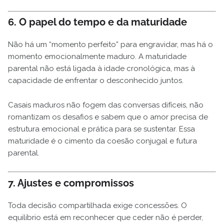
6. O papel do tempo e da maturidade
Não há um “momento perfeito” para engravidar, mas há o
momento emocionalmente maduro. A maturidade
parental não está ligada à idade cronológica, mas à
capacidade de enfrentar o desconhecido juntos.
Casais maduros não fogem das conversas difíceis, não
romantizam os desafios e sabem que o amor precisa de
estrutura emocional e prática para se sustentar. Essa
maturidade é o cimento da coesão conjugal e futura
parental.
7. Ajustes e compromissos
Toda decisão compartilhada exige concessões. O
equilíbrio está em reconhecer que ceder não é perder,