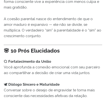
forma consciente vive a experiência com menos culpa e
mais gratidão.
A coesão parental nasce do entendimento de que o
amor maduro é expansivo — ele não se divide, se
multiplica. O verdadeiro “sim” à parentalidade é o “sim” ao
crescimento conjunto.
🌸
10 Prós Elucidados
💞
Fortalecimento da União
Você aprofunda a conexão emocional com seu parceiro
ao compartilhar a decisão de criar uma vida juntos.
🕊️
Diálogo Sincero e Maturidade
Conversar sobre o desejo de engravidar te torna mais
consciente das necessidades afetivas da relação.