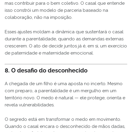
mas contribuir para o bem coletivo. O casal que entende
isso constrói um modelo de parceria baseado na
colaboração, não na imposição.
Esses ajustes moldam a dinâmica que sustentará o casal
durante a parentalidade, quando as demandas externas
crescerem. O ato de decidir juntos já é, em si, um exercício
de paternidade e maternidade emocional.
8. O desafio do desconhecido
A chegada de um filho é uma aposta no incerto. Mesmo
com preparo, a parentalidade é um mergulho em um
território novo. O medo é natural — ele protege, orienta e
revela vulnerabilidades.
O segredo está em transformar o medo em movimento.
Quando o casal encara o desconhecido de mãos dadas,