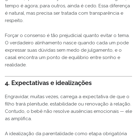
tempo é agora; para outros, ainda é cedo. Essa diferença
é natural, mas precisa ser tratada com transparência e
respeito.
Forçar o consenso é tão prejudicial quanto evitar o tema.
O verdadeiro alinhamento nasce quando cada um pode
expressar suas dúvidas sem medo de julgamento, e o
casal encontra um ponto de equilíbrio entre sonho e
realidade.
4. Expectativas e idealizações
Engravidar, muitas vezes, carrega a expectativa de que o
filho trará plenitude, estabilidade ou renovação à relação.
Contudo, o bebê não resolve ausências emocionais — ele
as amplifica.
A idealização da parentalidade como etapa obrigatória