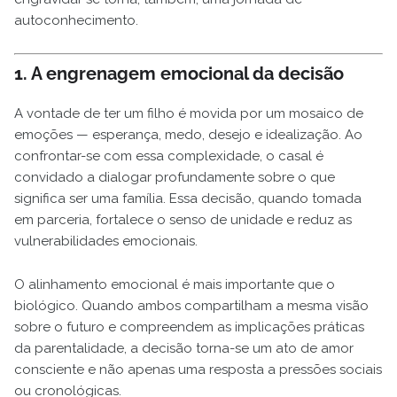
autoconhecimento.
1. A engrenagem emocional da decisão
A vontade de ter um filho é movida por um mosaico de
emoções — esperança, medo, desejo e idealização. Ao
confrontar-se com essa complexidade, o casal é
convidado a dialogar profundamente sobre o que
significa ser uma família. Essa decisão, quando tomada
em parceria, fortalece o senso de unidade e reduz as
vulnerabilidades emocionais.
O alinhamento emocional é mais importante que o
biológico. Quando ambos compartilham a mesma visão
sobre o futuro e compreendem as implicações práticas
da parentalidade, a decisão torna-se um ato de amor
consciente e não apenas uma resposta a pressões sociais
ou cronológicas.