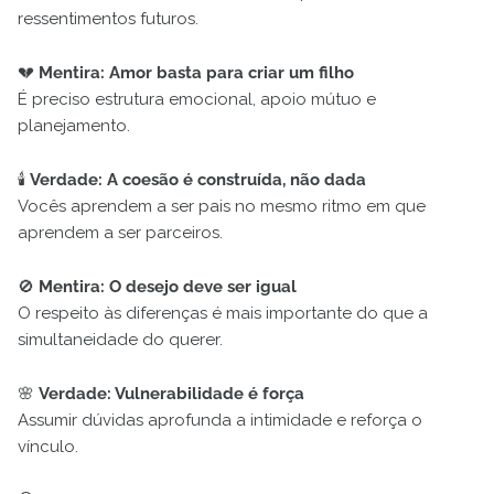
ressentimentos futuros.
💔
Mentira: Amor basta para criar um filho
É preciso estrutura emocional, apoio mútuo e
planejamento.
🕯️
Verdade: A coesão é construída, não dada
Vocês aprendem a ser pais no mesmo ritmo em que
aprendem a ser parceiros.
🚫
Mentira: O desejo deve ser igual
O respeito às diferenças é mais importante do que a
simultaneidade do querer.
🌸
Verdade: Vulnerabilidade é força
Assumir dúvidas aprofunda a intimidade e reforça o
vínculo.