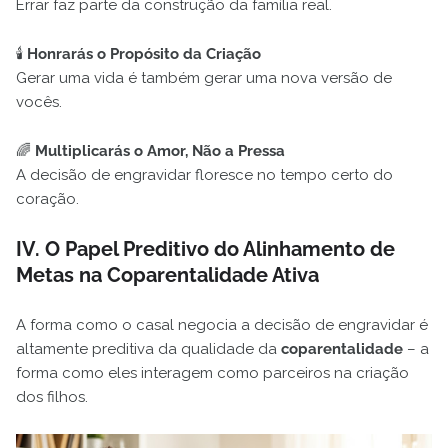
Errar faz parte da construção da família real.
🕯️
Honrarás o Propósito da Criação
Gerar uma vida é também gerar uma nova versão de
vocês.
🌈
Multiplicarás o Amor, Não a Pressa
A decisão de engravidar floresce no tempo certo do
coração.
IV. O Papel Preditivo do Alinhamento de
Metas na Coparentalidade Ativa
A forma como o casal negocia a decisão de engravidar é
altamente preditiva da qualidade da
coparentalidade
– a
forma como eles interagem como parceiros na criação
dos filhos.