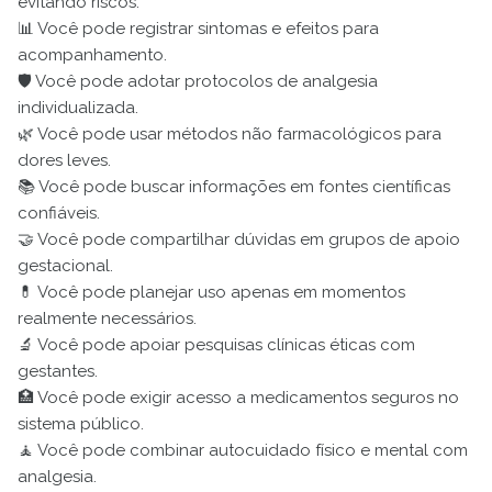
evitando riscos.
📊 Você pode registrar sintomas e efeitos para
acompanhamento.
🛡️ Você pode adotar protocolos de analgesia
individualizada.
🌿 Você pode usar métodos não farmacológicos para
dores leves.
📚 Você pode buscar informações em fontes científicas
confiáveis.
🤝 Você pode compartilhar dúvidas em grupos de apoio
gestacional.
💊 Você pode planejar uso apenas em momentos
realmente necessários.
🔬 Você pode apoiar pesquisas clínicas éticas com
gestantes.
🏥 Você pode exigir acesso a medicamentos seguros no
sistema público.
🧘 Você pode combinar autocuidado físico e mental com
analgesia.