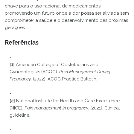
chave para o uso racional de medicamentos,
promovendo um futuro onde a dor possa ser aliviada sem
comprometer a saúde e o desenvolvimento das próximas
gerações.
Referências
[1]
American College of Obstetricians and
Gynecologists (ACOG).
Pain Management During
Pregnancy
. (2022). ACOG Practice Bulletin.
[2]
National Institute for Health and Care Excellence
(NICE).
Pain management in pregnancy
. (2021). Clinical
guideline.