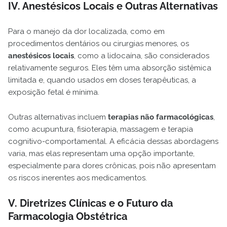
IV. Anestésicos Locais e Outras Alternativas
Para o manejo da dor localizada, como em
procedimentos dentários ou cirurgias menores, os
anestésicos locais
, como a lidocaína, são considerados
relativamente seguros. Eles têm uma absorção sistêmica
limitada e, quando usados em doses terapêuticas, a
exposição fetal é mínima.
Outras alternativas incluem
terapias não farmacológicas
,
como acupuntura, fisioterapia, massagem e terapia
cognitivo-comportamental. A eficácia dessas abordagens
varia, mas elas representam uma opção importante,
especialmente para dores crônicas, pois não apresentam
os riscos inerentes aos medicamentos.
V. Diretrizes Clínicas e o Futuro da
Farmacologia Obstétrica