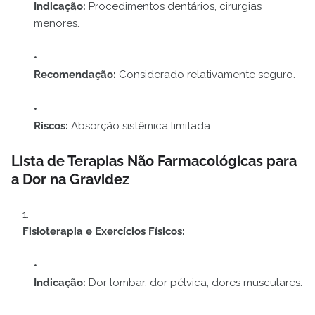
Indicação:
Procedimentos dentários, cirurgias
menores.
Recomendação:
Considerado relativamente seguro.
Riscos:
Absorção sistêmica limitada.
Lista de Terapias Não Farmacológicas para
a Dor na Gravidez
Fisioterapia e Exercícios Físicos:
Indicação:
Dor lombar, dor pélvica, dores musculares.