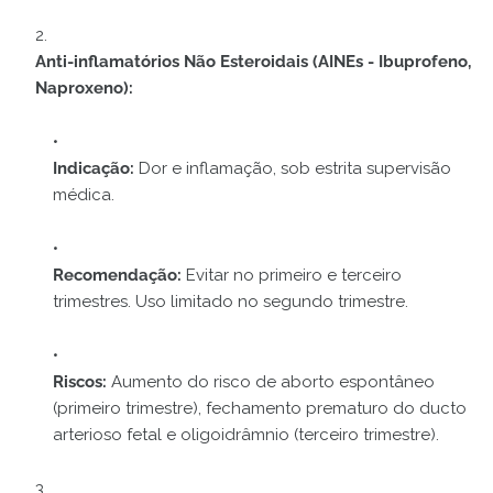
Anti-inflamatórios Não Esteroidais (AINEs - Ibuprofeno,
Naproxeno):
Indicação:
Dor e inflamação, sob estrita supervisão
médica.
Recomendação:
Evitar no primeiro e terceiro
trimestres. Uso limitado no segundo trimestre.
Riscos:
Aumento do risco de aborto espontâneo
(primeiro trimestre), fechamento prematuro do ducto
arterioso fetal e oligoidrâmnio (terceiro trimestre).