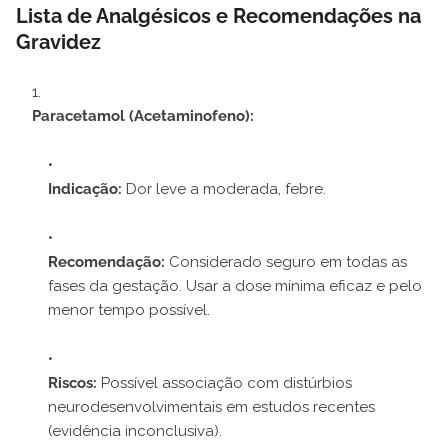
Lista de Analgésicos e Recomendações na
Gravidez
Paracetamol (Acetaminofeno):
Indicação:
Dor leve a moderada, febre.
Recomendação:
Considerado seguro em todas as
fases da gestação. Usar a dose mínima eficaz e pelo
menor tempo possível.
Riscos:
Possível associação com distúrbios
neurodesenvolvimentais em estudos recentes
(evidência inconclusiva).