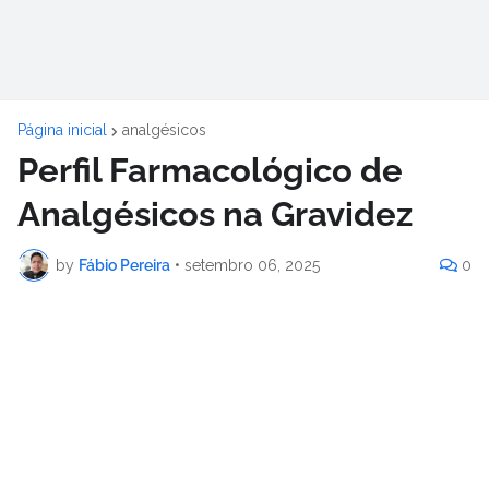
Página inicial
analgésicos
Perfil Farmacológico de
Analgésicos na Gravidez
by
Fábio Pereira
•
setembro 06, 2025
0