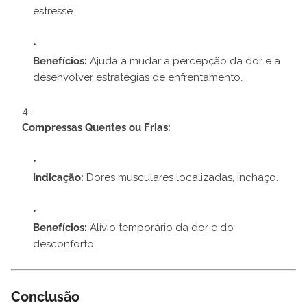
estresse.
Benefícios:
Ajuda a mudar a percepção da dor e a
desenvolver estratégias de enfrentamento.
Compressas Quentes ou Frias:
Indicação:
Dores musculares localizadas, inchaço.
Benefícios:
Alívio temporário da dor e do
desconforto.
Conclusão