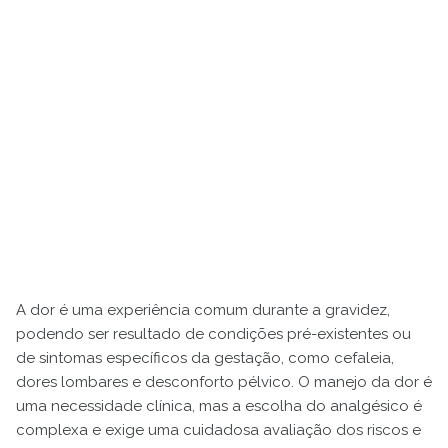
A dor é uma experiência comum durante a gravidez,
podendo ser resultado de condições pré-existentes ou
de sintomas específicos da gestação, como cefaleia,
dores lombares e desconforto pélvico. O manejo da dor é
uma necessidade clínica, mas a escolha do analgésico é
complexa e exige uma cuidadosa avaliação dos riscos e