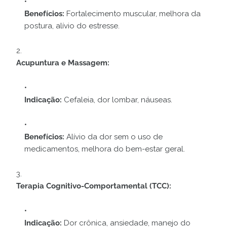
Benefícios:
Fortalecimento muscular, melhora da
postura, alívio do estresse.
Acupuntura e Massagem:
Indicação:
Cefaleia, dor lombar, náuseas.
Benefícios:
Alívio da dor sem o uso de
medicamentos, melhora do bem-estar geral.
Terapia Cognitivo-Comportamental (TCC):
Indicação:
Dor crônica, ansiedade, manejo do