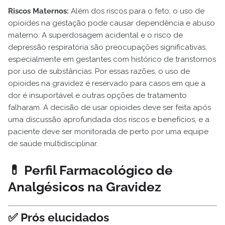
Riscos Maternos:
Além dos riscos para o feto, o uso de
opioides na gestação pode causar dependência e abuso
materno. A superdosagem acidental e o risco de
depressão respiratória são preocupações significativas,
especialmente em gestantes com histórico de transtornos
por uso de substâncias. Por essas razões, o uso de
opioides na gravidez é reservado para casos em que a
dor é insuportável e outras opções de tratamento
falharam. A decisão de usar opioides deve ser feita após
uma discussão aprofundada dos riscos e benefícios, e a
paciente deve ser monitorada de perto por uma equipe
de saúde multidisciplinar.
💊 Perfil Farmacológico de
Analgésicos na Gravidez
✅ Prós elucidados