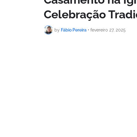
Celebração Tradi
by
Fábio Pereira
•
fevereiro 27, 2025