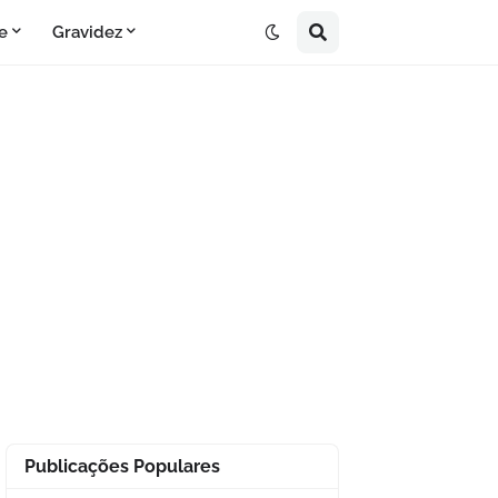
e
Gravidez
Publicações Populares