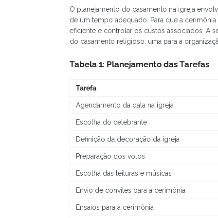
O planejamento do casamento na igreja envolv
de um tempo adequado. Para que a cerimônia s
eficiente e controlar os custos associados. A 
do casamento religioso: uma para a organizaçã
Tabela 1: Planejamento das Tarefas
Tarefa
Agendamento da data na igreja
Escolha do celebrante
Definição da decoração da igreja
Preparação dos votos
Escolha das leituras e músicas
Envio de convites para a cerimônia
Ensaios para a cerimônia